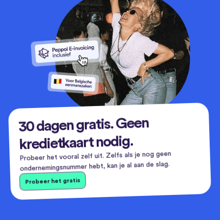
30 dagen gratis. Geen
kredietkaart nodig.
Probeer het vooral zelf uit. Zelfs als je nog geen
ondernemingsnummer hebt, kan je al aan de slag.
Probeer het gratis