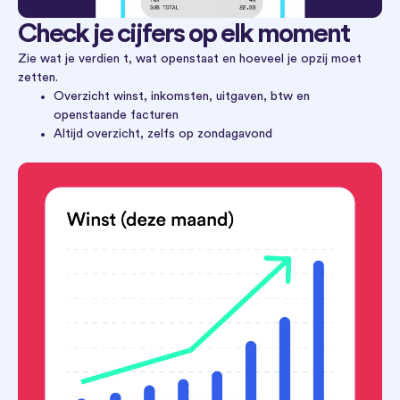
Check je cijfers op elk moment
Zie wat je verdien t, wat openstaat en hoeveel je opzij moet
zetten.
Overzicht winst, inkomsten, uitgaven, btw en
openstaande facturen
Altijd overzicht, zelfs op zondagavond