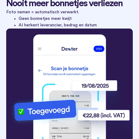
Nooit meer bonnetjes verliezen
Foto nemen = automatisch verwerkt.
Geen bonnetjes meer kwijt
AI herkent leverancier, bedrag en datum