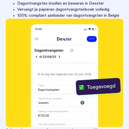
Dagontvangsten invullen en bewaren in Dexxter
Vervangt je papieren dagontvangstenboek volledig
100% compliant aanbieder van dagontvangsten in België