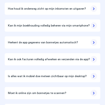
Hoe houd ik onderweg zicht op mijn inkomsten en uitgaven?
Kan ik mijn boekhouding volledig beheren via mijn smartphone?
Herkent de app gegevens van bonnetjes automatisch?
Kan ik ook facturen volledig afwerken en verzenden via de app?
Is alles wat ik mobiel doe meteen zichtbaar op mijn desktop?
Moet ik online zijn om bonnetjes te scannen?