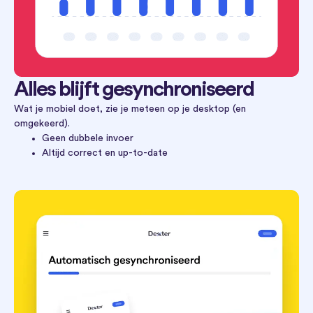
Alles blijft gesynchroniseerd
Wat je mobiel doet, zie je meteen op je desktop (en
omgekeerd).
Geen dubbele invoer
Altijd correct en up-to-date