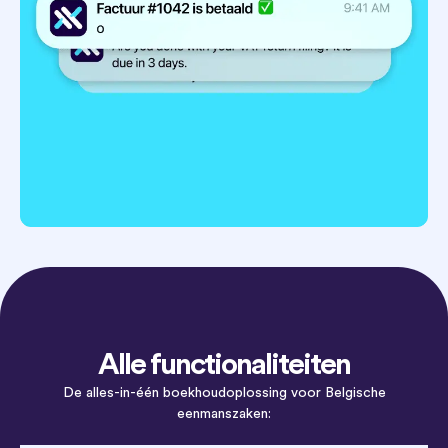
Alle functionaliteiten
De alles-in-één boekhoudoplossing voor Belgische
eenmanszaken: