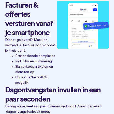
Facturen &
offertes
versturen vanaf
je smartphone
Dienst geleverd? Maak en
verzend je factuur nog voordat
je thuis bent.
Professionele templates
Incl. btw en nummering
Sla verkoopartikelen en
diensten op
QR-code/betaallink
mogelijk
Dagontvangsten invullen in een
paar seconden
Handig als je veel aan particulieren verkoopt. Geen papieren
dagontvangstenboek meer.