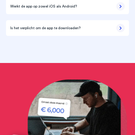
Werkt de app op zowel iOS als Android?
Is het verplicht om de app te downloaden?