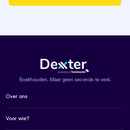
Boekhouden. Maar geen seconde te veel.
Over ons
Voor wie?