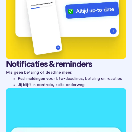
Notificaties & reminders
Mis geen betaling of deadline meer.
Pushmeldingen voor btw-deadlines, betaling en reacties
Jij blijft in controle, zelfs onderweg