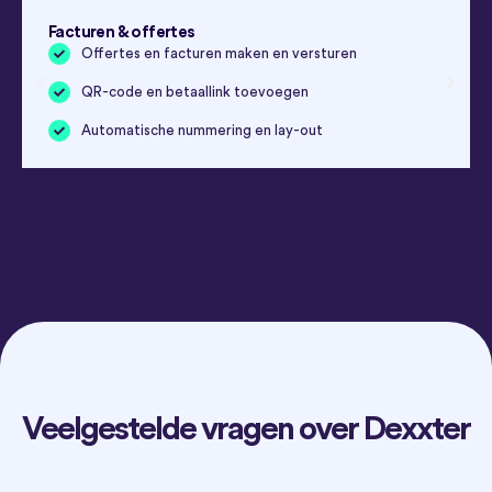
Facturen & offertes
Offertes en facturen maken en versturen
QR-code en betaallink toevoegen
Automatische nummering en lay-out
Veelgestelde vragen over Dexxter