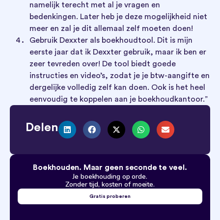
namelijk terecht met al je vragen en
bedenkingen. Later heb je deze mogelijkheid niet
meer en zal je dit allemaal zelf moeten doen!
Gebruik Dexxter als boekhoudtool. Dit is mijn
eerste jaar dat ik Dexxter gebruik, maar ik ben er
zeer tevreden over! De tool biedt goede
instructies en video’s, zodat je je btw-aangifte en
dergelijke volledig zelf kan doen. Ook is het heel
eenvoudig te koppelen aan je boekhoudkantoor.”
Delen
Boekhouden. Maar geen seconde te veel.
Je boekhouding op orde.
Zonder tijd, kosten of moeite.
Gratis proberen