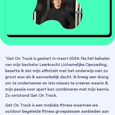
“Get On Track is gestart in maart 2024. Na het behalen
van mijn bachelor Leerkracht Lichamelijke Opvoeding,
besefte ik dat mijn affiniteit met het onderwijs niet zo
groot was als ik aanvankelijk dacht. Ik kreeg een drang
om te ondernemen en iets nieuws te creëren waarin ik
mijn passie voor sport kon combineren met mijn kennis.
Zo ontstond Get On Track.
Get On Track is een mobiele fitness waarmee we
outdoor begeleide fitness groepslessen aanbieden aan