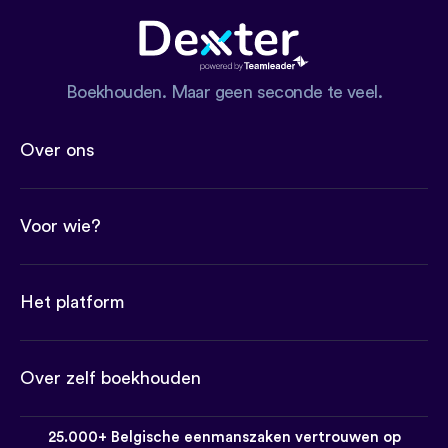
Boekhouden. Maar geen seconde te veel.
Over ons
Voor wie?
Het platform
Over zelf boekhouden
25.000+ Belgische eenmanszaken vertrouwen op