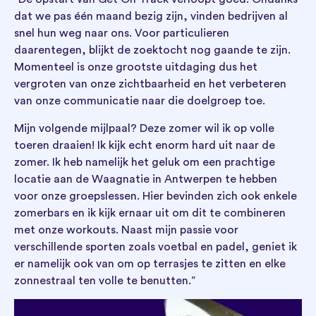
dat we pas één maand bezig zijn, vinden bedrijven al
snel hun weg naar ons. Voor particulieren
daarentegen, blijkt de zoektocht nog gaande te zijn.
Momenteel is onze grootste uitdaging dus het
vergroten van onze zichtbaarheid en het verbeteren
van onze communicatie naar die doelgroep toe.
Mijn volgende mijlpaal? Deze zomer wil ik op volle
toeren draaien! Ik kijk echt enorm hard uit naar de
zomer. Ik heb namelijk het geluk om een prachtige
locatie aan de Waagnatie in Antwerpen te hebben
voor onze groepslessen. Hier bevinden zich ook enkele
zomerbars en ik kijk ernaar uit om dit te combineren
met onze workouts. Naast mijn passie voor
verschillende sporten zoals voetbal en padel, geniet ik
er namelijk ook van om op terrasjes te zitten en elke
zonnestraal ten volle te benutten.”