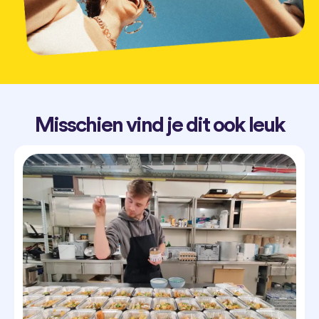
Misschien vind je dit ook leuk