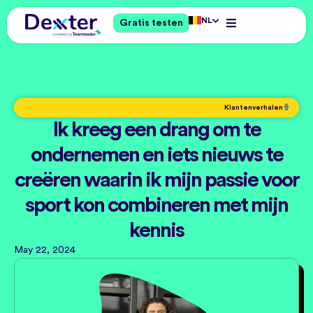
NL
Gratis testen
Klantenverhalen
Ik kreeg een drang om te
ondernemen en iets nieuws te
creëren waarin ik mijn passie voor
sport kon combineren met mijn
kennis
May 22, 2024