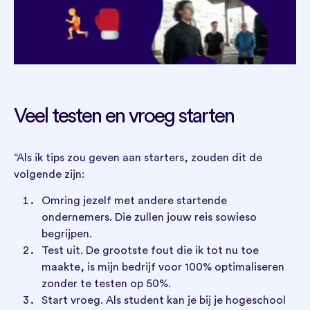
Veel testen en vroeg starten
“Als ik tips zou geven aan starters, zouden dit de
volgende zijn:
Omring jezelf met andere startende
ondernemers. Die zullen jouw reis sowieso
begrijpen.
Test uit. De grootste fout die ik tot nu toe
maakte, is mijn bedrijf voor 100% optimaliseren
zonder te testen op 50%.
Start vroeg. Als student kan je bij je hogeschool