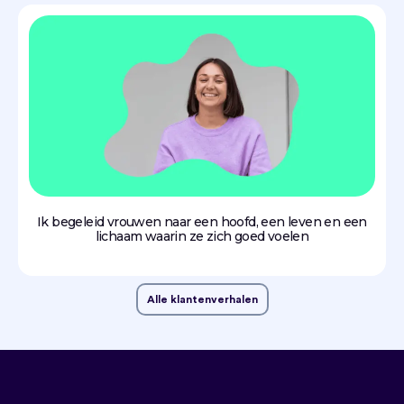
Ik begeleid vrouwen naar een hoofd, een leven en een
lichaam waarin ze zich goed voelen
Alle klantenverhalen