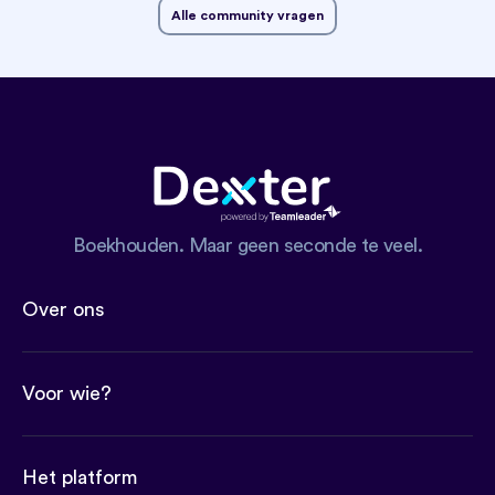
Alle community vragen
Boekhouden. Maar geen seconde te veel.
Over ons
Voor wie?
Het platform