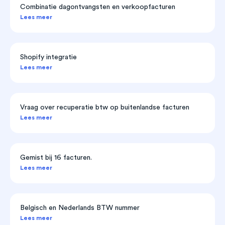
Combinatie dagontvangsten en verkoopfacturen
Lees meer
Shopify integratie
Lees meer
Vraag over recuperatie btw op buitenlandse facturen
Lees meer
Gemist bij 16 facturen.
Lees meer
Belgisch en Nederlands BTW nummer
Lees meer