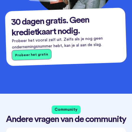
30 dagen gratis. Geen
kredietkaart nodig.
Probeer het vooral zelf uit. Zelfs als je nog geen
ondernemingsnummer hebt, kan je al aan de slag.
Probeer het gratis
Community
Andere vragen van de community