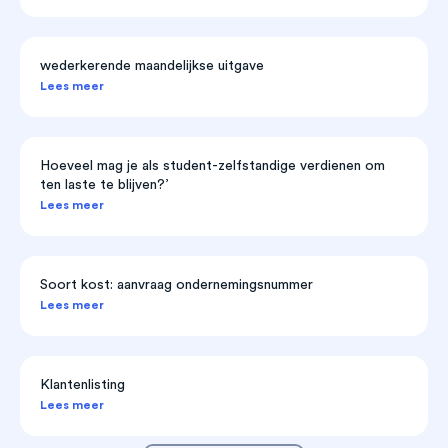
wederkerende maandelijkse uitgave
Lees meer
Hoeveel mag je als student-zelfstandige verdienen om
ten laste te blijven?’
Lees meer
Soort kost: aanvraag ondernemingsnummer
Lees meer
Klantenlisting
Lees meer