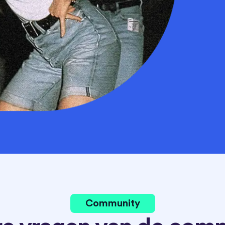
Community