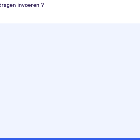
jdragen invoeren ?