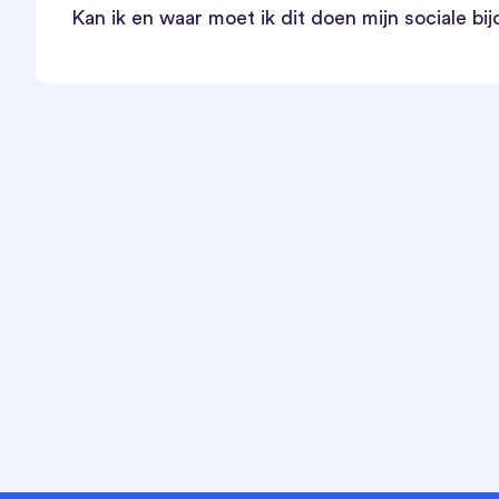
Kan ik en waar moet ik dit doen mijn sociale bi