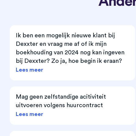
Ander
Ik ben een mogelijk nieuwe klant bij
Dexxter en vraag me af of ik mijn
boekhouding van 2024 nog kan ingeven
bij Dexxter? Zo ja, hoe begin ik eraan?
Lees meer
Mag geen zelfstandige acitiviteit
uitvoeren volgens huurcontract
Lees meer