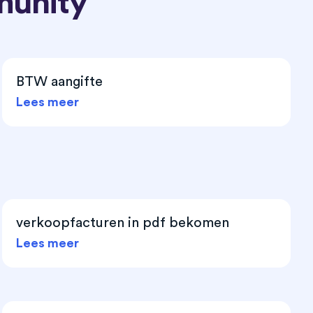
munity
BTW aangifte
Lees meer
verkoopfacturen in pdf bekomen
Lees meer