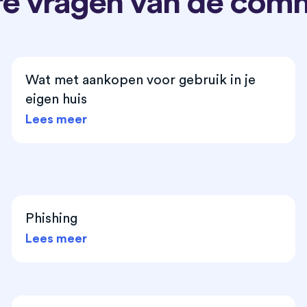
e vragen van de com
Wat met aankopen voor gebruik in je
eigen huis
Lees meer
Phishing
Lees meer