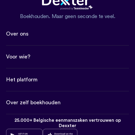
Boekhouden. Maar geen seconde te veel.
Over ons
Voor wie?
Het platform
Over zelf boekhouden
25.000+ Belgische eenmanszaken vertrouwen op
Dexxter