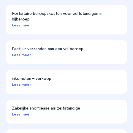
Forfaitaire beroepskosten voor zelfstandigen in
bijberoep
Lees meer
Factuur verzenden aan een vrij beroep
Lees meer
inkomsten – verkoop
Lees meer
Zakelijke shortlease als zelfstandige
Lees meer