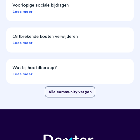
Voorlopige sociale bijdragen
Lees meer
Ontbrekende kosten verwijderen
Lees meer
Wat bij hoofdberoep?
Lees meer
Alle community vragen