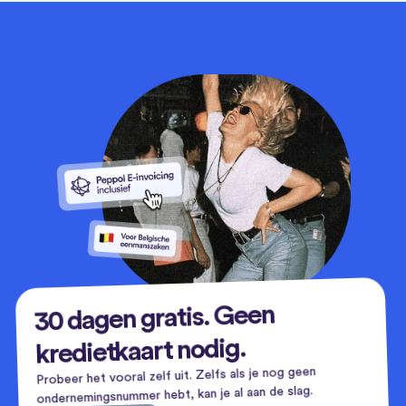
30 dagen gratis. Geen
kredietkaart nodig.
Probeer het vooral zelf uit. Zelfs als je nog geen
ondernemingsnummer hebt, kan je al aan de slag.