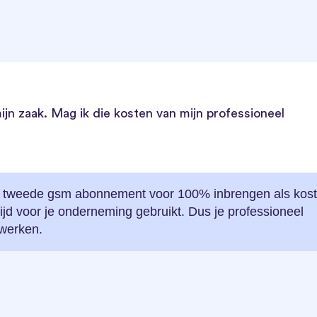
ijn zaak. Mag ik die kosten van mijn professioneel
 je tweede gsm abonnement voor 100% inbrengen als kost
jd voor je onderneming gebruikt. Dus je professioneel
werken.