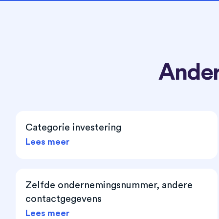
Ander
Categorie investering
Lees meer
Zelfde ondernemingsnummer, andere
contactgegevens
Lees meer