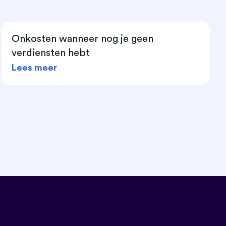
Onkosten wanneer nog je geen
verdiensten hebt
Lees meer