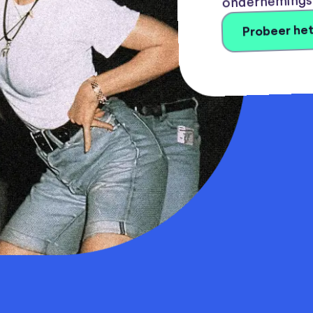
Probeer het