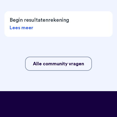
Begin resultatenrekening
Lees meer
Alle community vragen