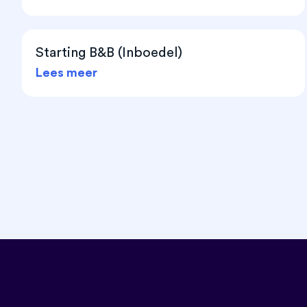
Starting B&B (Inboedel)
Lees meer