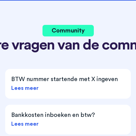
Community
e vragen van de com
BTW nummer startende met X ingeven
Lees meer
Bankkosten inboeken en btw?
Lees meer