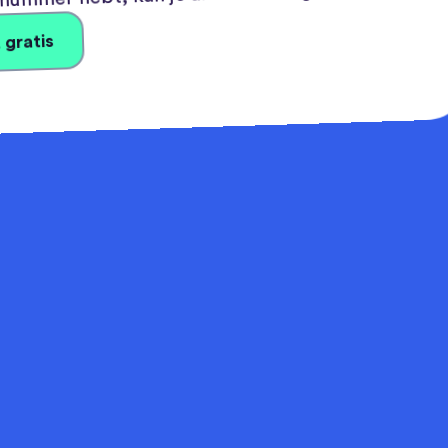
 gratis