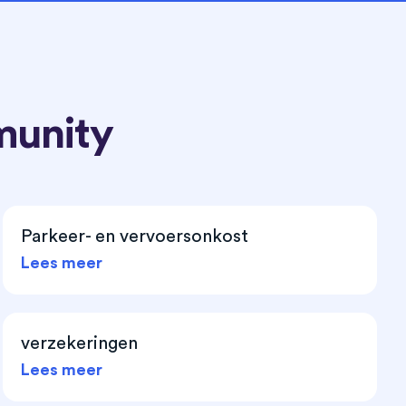
munity
Parkeer- en vervoersonkost
Lees meer
verzekeringen
Lees meer