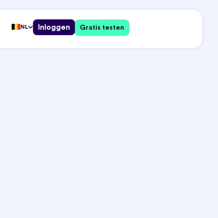
Inloggen
NL
Gratis testen