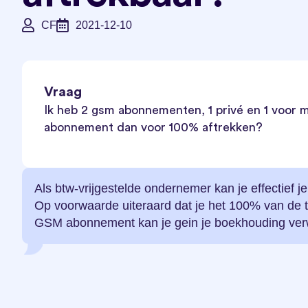
CF
2021-12-10
Vraag
Ik heb 2 gsm abonnementen, 1 privé en 1 voor m
abonnement dan voor 100% aftrekken?
Als btw-vrijgestelde ondernemer kan je effectief
Op voorwaarde uiteraard dat je het 100% van de ti
GSM abonnement kan je gein je boekhouding ver