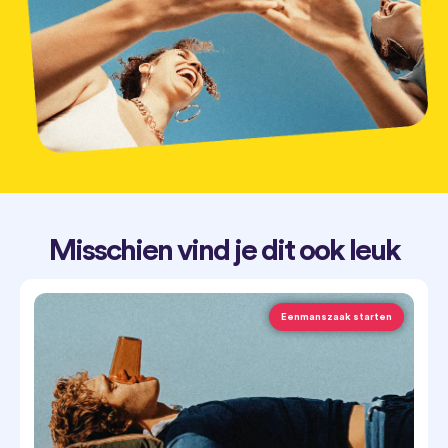
Misschien vind je dit ook leuk
Eenmanszaak starten