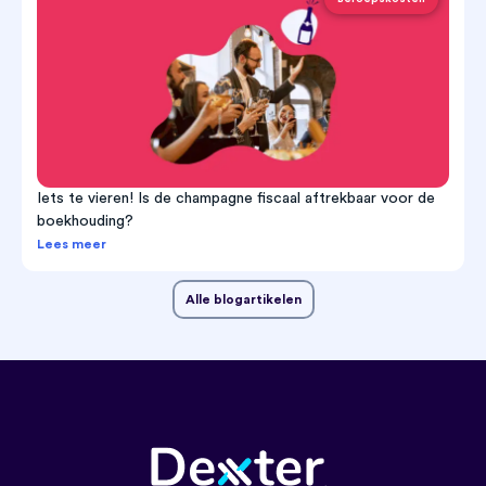
Iets te vieren! Is de champagne fiscaal aftrekbaar voor de
boekhouding?
Lees meer
Alle blogartikelen