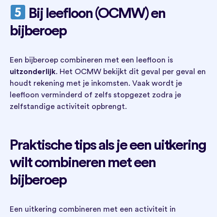
Bij leefloon (OCMW) en
bijberoep
Een bijberoep combineren met een leefloon is
uitzonderlijk
. Het OCMW bekijkt dit geval per geval en
houdt rekening met je inkomsten. Vaak wordt je
leefloon verminderd of zelfs stopgezet zodra je
zelfstandige activiteit opbrengt.
Praktische tips als je een uitkering
wilt combineren met een
bijberoep
Een uitkering combineren met een activiteit in