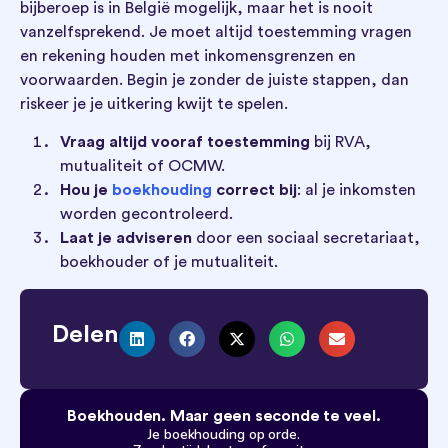
bijberoep is in België mogelijk, maar het is nooit
vanzelfsprekend. Je moet altijd toestemming vragen
en rekening houden met inkomensgrenzen en
voorwaarden. Begin je zonder de juiste stappen, dan
riskeer je je uitkering kwijt te spelen.
Vraag altijd vooraf toestemming
bij RVA,
mutualiteit of OCMW.
Hou je
boekhouding
correct bij
: al je inkomsten
worden gecontroleerd.
Laat je adviseren
door een sociaal secretariaat,
boekhouder of je mutualiteit.
Delen
Boekhouden. Maar geen seconde te veel.
Je boekhouding op orde.