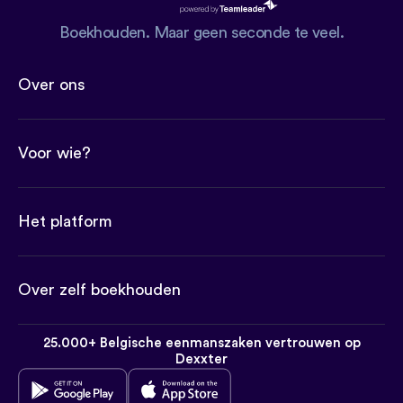
Boekhouden. Maar geen seconde te veel.
Over ons
Voor wie?
Het platform
Over zelf boekhouden
25.000+ Belgische eenmanszaken vertrouwen op
Dexxter