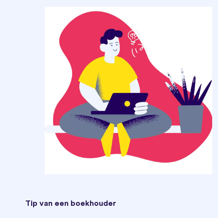
Tip van een boekhouder