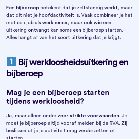
Een
bijberoep
betekent dat je zelfstandig werkt, maar
dat dit niet je hoofdactiviteit is. Vaak combineer je het
met een job als werknemer, maar ook wie een
uitkering ontvangt kan soms een bijberoep starten.
Alles hangt af van het soort uitkering dat je krijgt.
Bij werkloosheidsuitkering en
bijberoep
Mag je een bijberoep starten
tijdens werkloosheid?
Ja, maar alleen onder
zeer strikte voorwaarden
. Je
moet je bijberoep altijd vooraf melden bij de RVA. Zij
beslissen of je je activiteit mag verderzetten of
starten.