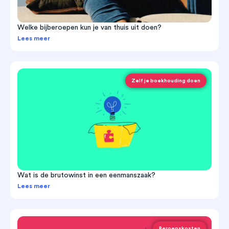
Welke bijberoepen kun je van thuis uit doen?
Lees meer
Zelf je boekhouding doen
Wat is de brutowinst in een eenmanszaak?
Lees meer
Beroepskosten