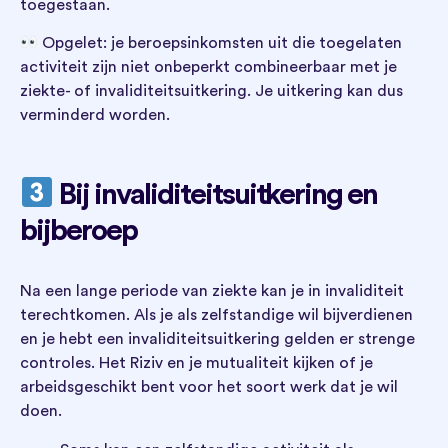
toegestaan.
Opgelet: je beroepsinkomsten uit die toegelaten
activiteit zijn niet onbeperkt combineerbaar met je
ziekte- of invaliditeitsuitkering. Je uitkering kan dus
verminderd worden.
Bij invaliditeitsuitkering en
bijberoep
Na een lange periode van ziekte kan je in invaliditeit
terechtkomen. Als je als zelfstandige wil bijverdienen
en je hebt een invaliditeitsuitkering gelden er strenge
controles. Het Riziv en je mutualiteit kijken of je
arbeidsgeschikt bent voor het soort werk dat je wil
doen.