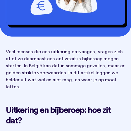
Veel mensen die een uitkering ontvangen, vragen zich
af of ze daarnaast een activiteit in bijberoep mogen
starten. In België kan dat in sommige gevallen, maar er
gelden strikte voorwaarden. In dit artikel leggen we
helder uit wat wel en niet mag, en waar je op moet
letten.
Uitkering en bijberoep: hoe zit
dat?