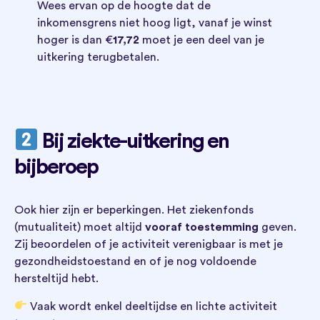
Wees ervan op de hoogte dat de
inkomensgrens niet hoog ligt, vanaf je winst
hoger is dan €
17,72
moet je een deel van je
uitkering terugbetalen.
Bij ziekte-uitkering en
bijberoep
Ook hier zijn er beperkingen. Het ziekenfonds
(mutualiteit) moet altijd
vooraf toestemming
geven.
Zij beoordelen of je activiteit verenigbaar is met je
gezondheidstoestand en of je nog voldoende
hersteltijd hebt.
Vaak wordt enkel deeltijdse en lichte activiteit