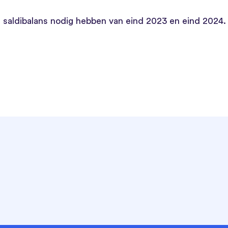
n saldibalans nodig hebben van eind 2023 en eind 2024.