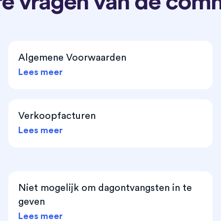
e vragen van de com
Algemene Voorwaarden
Lees meer
Verkoopfacturen
Lees meer
Niet mogelijk om dagontvangsten in te
geven
Lees meer