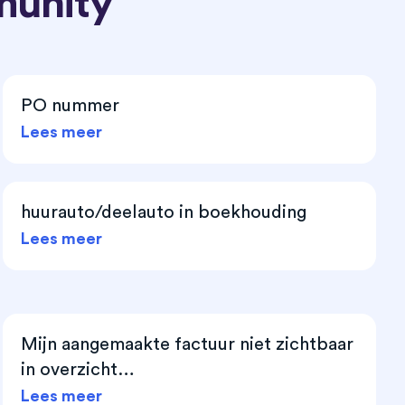
munity
PO nummer
Lees meer
huurauto/deelauto in boekhouding
Lees meer
Mijn aangemaakte factuur niet zichtbaar
in overzicht…
Lees meer