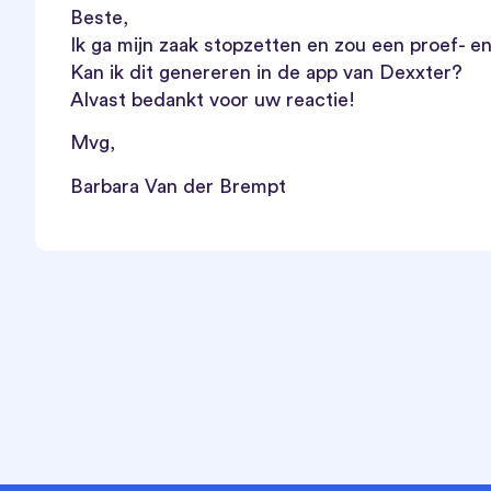
Beste,
Ik ga mijn zaak stopzetten en zou een proef- e
Kan ik dit genereren in de app van Dexxter?
Alvast bedankt voor uw reactie!
Mvg,
Barbara Van der Brempt