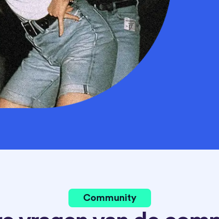
Community