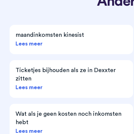
Ander
maandinkomsten kinesist
Lees meer
Ticketjes bijhouden als ze in Dexxter
zitten
Lees meer
Wat als je geen kosten noch inkomsten
hebt
Lees meer