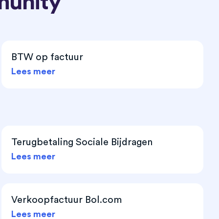
munity
BTW op factuur
Lees meer
Terugbetaling Sociale Bijdragen
Lees meer
Verkoopfactuur Bol.com
Lees meer