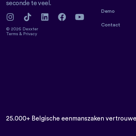
seconde te veel.
Demo
Contact
© 2026 Dexxter
Terms
&
Privacy
25.000+ Belgische eenmanszaken vertrouwe