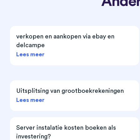
Ander
verkopen en aankopen via ebay en
delcampe
Lees meer
Uitsplitsing van grootboekrekeningen
Lees meer
Server instalatie kosten boeken als
investering?