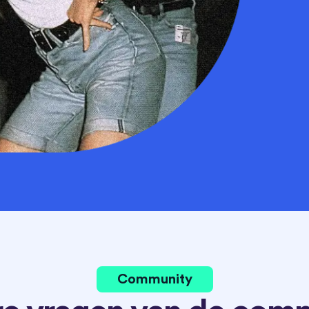
Community