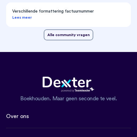
Verschillende formattering factuurnummer
Lees meer
Alle community vragen
Boekhouden. Maar geen seconde te veel.
Over ons