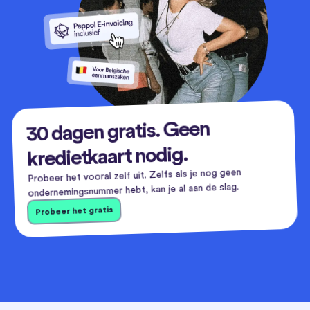
30 dagen gratis. Geen
kredietkaart nodig.
Probeer het vooral zelf uit. Zelfs als je nog geen
ondernemingsnummer hebt, kan je al aan de slag.
Probeer het gratis