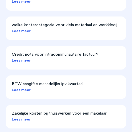
Lees meer
welke kostercategorie voor klein materiaal en werkkledij
Lees meer
Credit nota voor intracommunautaire factuur?
Lees meer
BTW aangifte maandelijks ipv kwartaal
Lees meer
Zakelijke kosten bij thuiswerken voor een makelaar
Lees meer