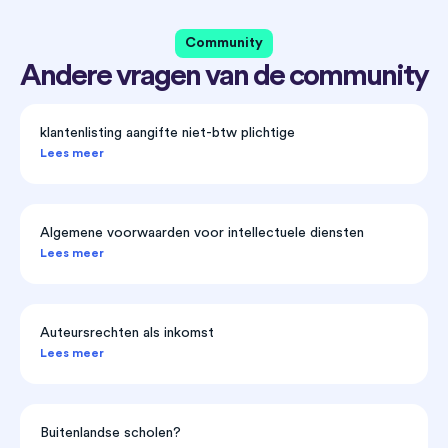
Community
Andere vragen van de community
klantenlisting aangifte niet-btw plichtige
Lees meer
Algemene voorwaarden voor intellectuele diensten
Lees meer
Auteursrechten als inkomst
Lees meer
Buitenlandse scholen?