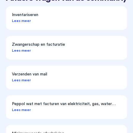
Inventariseren
Lees meer
Zwangerschap en facturatie
Lees meer
Verzenden van mail
Lees meer
Peppol wat met facturen van elektriciteit, gas, water…
Lees meer