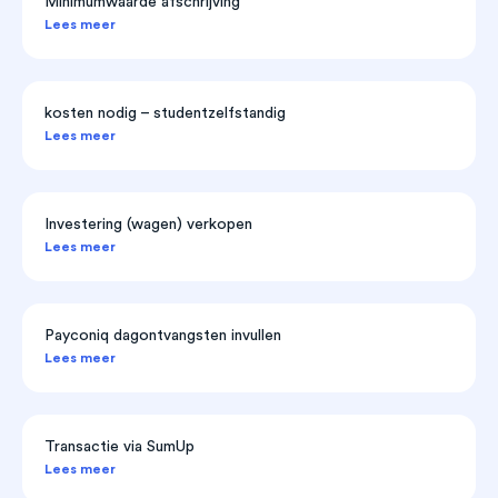
Minimumwaarde afschrijving
Lees meer
kosten nodig – studentzelfstandig
Lees meer
Investering (wagen) verkopen
Lees meer
Payconiq dagontvangsten invullen
Lees meer
Transactie via SumUp
Lees meer