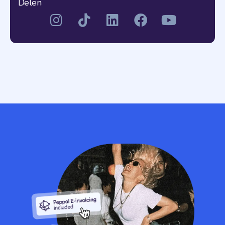
Delen