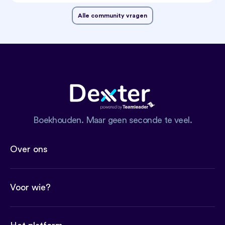
Alle community vragen
Boekhouden. Maar geen seconde te veel.
Over ons
Voor wie?