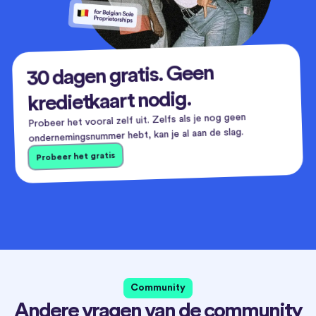
30 dagen gratis. Geen
kredietkaart nodig.
Probeer het vooral zelf uit. Zelfs als je nog geen
ondernemingsnummer hebt, kan je al aan de slag.
Probeer het gratis
Community
Andere vragen van de community