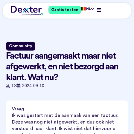
NL
Gratis testen
Community
Factuur aangemaakt maar niet
afgewerkt, en niet bezorgd aan
klant. Wat nu?
TS
2024-09-10
Vraag
Ik was gestart met de aanmaak van een factuur.
Deze was nog niet afgewerkt, en dus ook niet
verstuurd naar klant. Ik wist niet dat hiervoor al