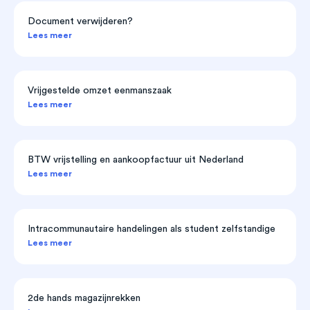
Document verwijderen?
Lees meer
Vrijgestelde omzet eenmanszaak
Lees meer
BTW vrijstelling en aankoopfactuur uit Nederland
Lees meer
Intracommunautaire handelingen als student zelfstandige
Lees meer
2de hands magazijnrekken