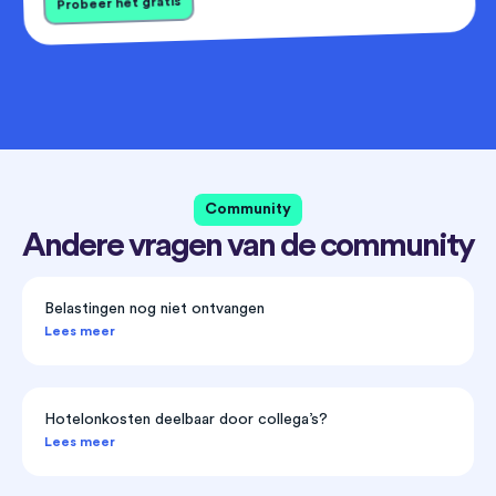
Probeer het gratis
Community
Andere vragen van de community
Belastingen nog niet ontvangen
Lees meer
Hotelonkosten deelbaar door collega’s?
Lees meer