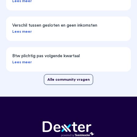
Lees meer
Verschil tussen gesloten en geen inkomsten
Lees meer
Btw plichtig pas volgende kwartaal
Lees meer
Alle community vragen