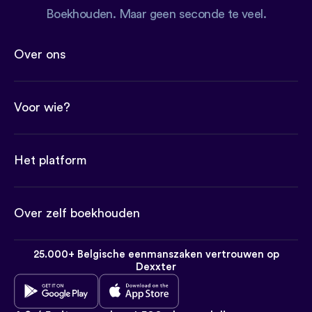
Boekhouden. Maar geen seconde te veel.
Over ons
Voor wie?
Het platform
Over zelf boekhouden
25.000+ Belgische eenmanszaken vertrouwen op
Dexxter