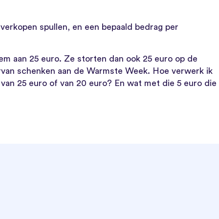
verkopen spullen, en een bepaald bedrag per
tem aan 25 euro. Ze storten dan ook 25 euro op de
iervan schenken aan de Warmste Week. Hoe verwerk ik
n van 25 euro of van 20 euro? En wat met die 5 euro die