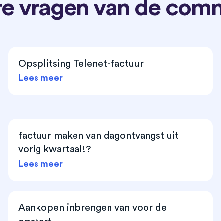
e vragen van de com
Opsplitsing Telenet-factuur
Lees meer
factuur maken van dagontvangst uit
vorig kwartaal!?
Lees meer
Aankopen inbrengen van voor de