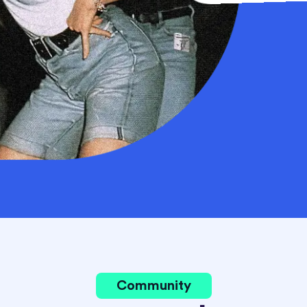
Community