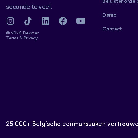
Beluister onze
seconde te veel.
Demo
Contact
© 2026 Dexxter
Terms
&
Privacy
25.000+ Belgische eenmanszaken vertrouwe