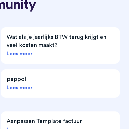
munity
Wat als je jaarlijks BTW terug krijgt en
veel kosten maakt?
Lees meer
peppol
Lees meer
Aanpassen Template factuur