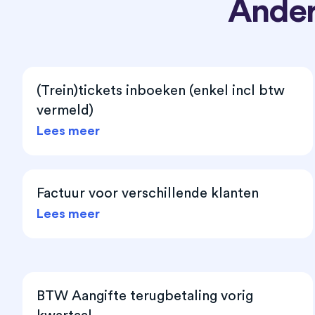
Ander
(Trein)tickets inboeken (enkel incl btw
vermeld)
Lees meer
Factuur voor verschillende klanten
Lees meer
BTW Aangifte terugbetaling vorig