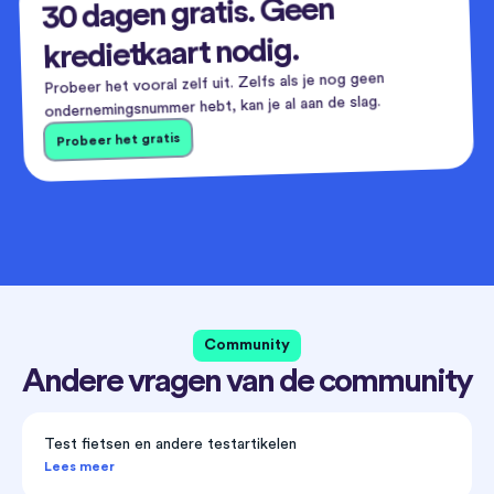
30 dagen gratis. Geen
kredietkaart nodig.
Probeer het vooral zelf uit. Zelfs als je nog geen
ondernemingsnummer hebt, kan je al aan de slag.
Probeer het gratis
Community
Andere vragen van de community
Test fietsen en andere testartikelen
Lees meer