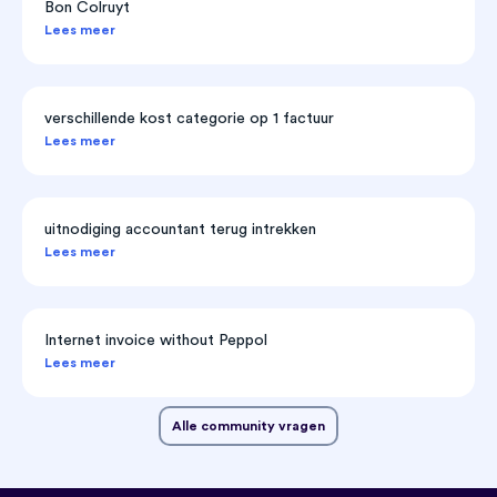
Bon Colruyt
Lees meer
verschillende kost categorie op 1 factuur
Lees meer
uitnodiging accountant terug intrekken
Lees meer
Internet invoice without Peppol
Lees meer
Alle community vragen