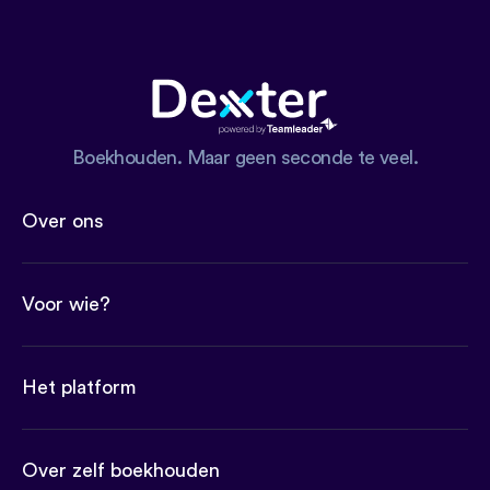
Boekhouden. Maar geen seconde te veel.
Over ons
Voor wie?
Het platform
Over zelf boekhouden