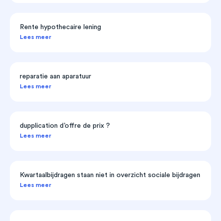
Rente hypothecaire lening
Lees meer
reparatie aan aparatuur
Lees meer
dupplication d’offre de prix ?
Lees meer
Kwartaalbijdragen staan niet in overzicht sociale bijdragen
Lees meer