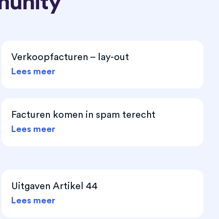
munity
Verkoopfacturen – lay-out
Lees meer
Facturen komen in spam terecht
Lees meer
Uitgaven Artikel 44
Lees meer