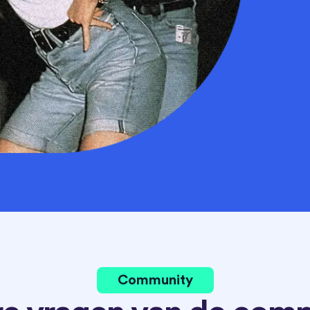
Community