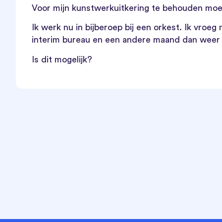
Voor mijn kunstwerkuitkering te behouden moe
Ik werk nu in bijberoep bij een orkest. Ik vroe
interim bureau en een andere maand dan weer v
Is dit mogelijk?