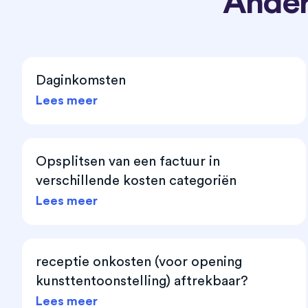
Ander
Daginkomsten
Lees meer
Opsplitsen van een factuur in
verschillende kosten categoriën
Lees meer
receptie onkosten (voor opening
kunsttentoonstelling) aftrekbaar?
Lees meer