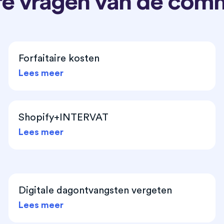
e vragen van de com
Forfaitaire kosten
Lees meer
Shopify+INTERVAT
Lees meer
Digitale dagontvangsten vergeten
Lees meer