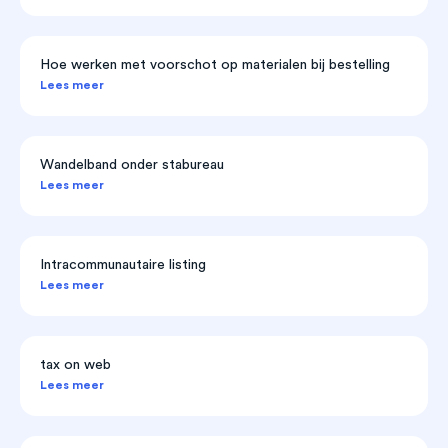
Hoe werken met voorschot op materialen bij bestelling
Lees meer
Wandelband onder stabureau
Lees meer
Intracommunautaire listing
Lees meer
tax on web
Lees meer