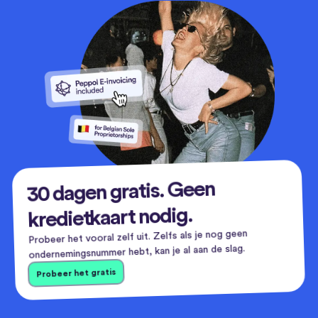
30 dagen gratis. Geen
kredietkaart nodig.
Probeer het vooral zelf uit. Zelfs als je nog geen
ondernemingsnummer hebt, kan je al aan de slag.
Probeer het gratis