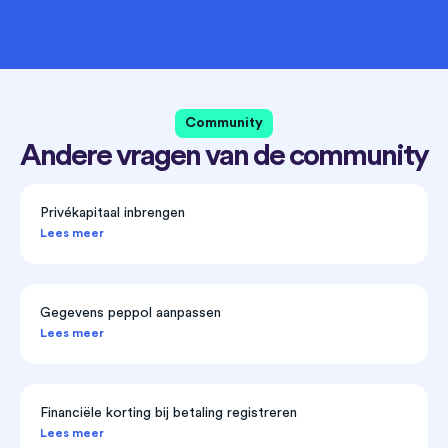
Community
Andere vragen van de community
Privékapitaal inbrengen
Lees meer
Gegevens peppol aanpassen
Lees meer
Financiële korting bij betaling registreren
Lees meer