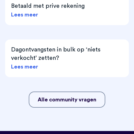
Betaald met prive rekening
Lees meer
Dagontvangsten in bulk op ‘niets
verkocht’ zetten?
Lees meer
Alle community vragen