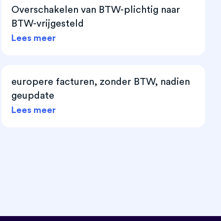
Overschakelen van BTW-plichtig naar
BTW-vrijgesteld
Lees meer
europere facturen, zonder BTW, nadien
geupdate
Lees meer