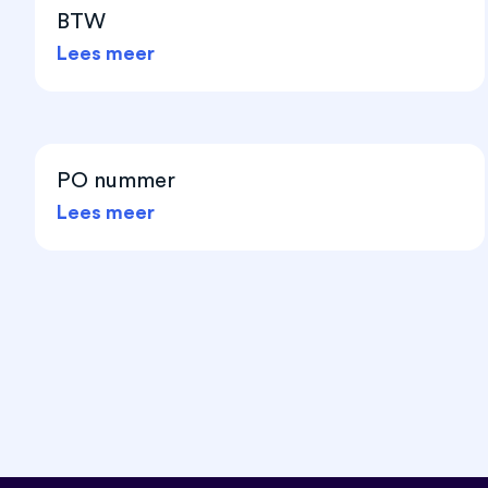
BTW
Lees meer
PO nummer
Lees meer