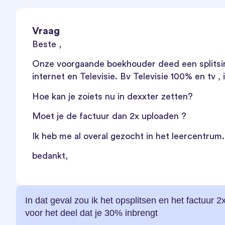
Vraag
Beste ,
Onze voorgaande boekhouder deed een splitsin
internet en Televisie. Bv Televisie 100% en tv ,
Hoe kan je zoiets nu in dexxter zetten?
Moet je de factuur dan 2x uploaden ?
Ik heb me al overal gezocht in het leercentrum.
bedankt,
In dat geval zou ik het opsplitsen en het factuur 
voor het deel dat je 30% inbrengt