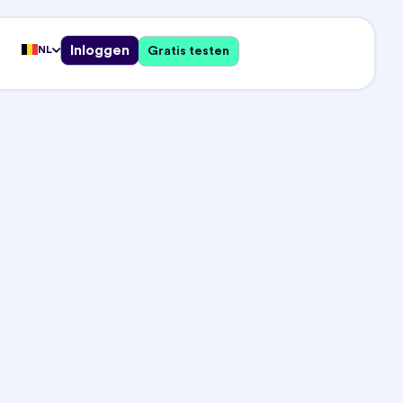
Inloggen
NL
Gratis testen