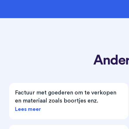
Ander
Factuur met goederen om te verkopen
en materiaal zoals boortjes enz.
Lees meer