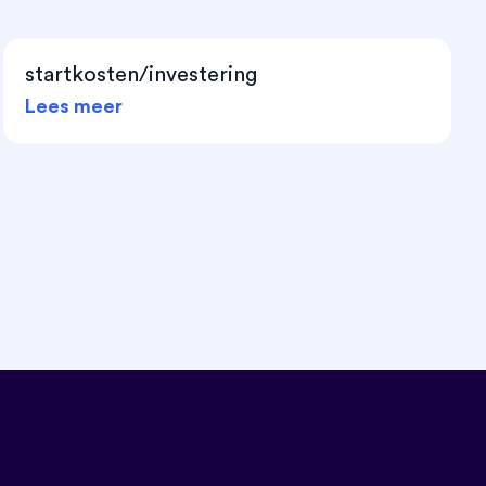
startkosten/investering
Lees meer