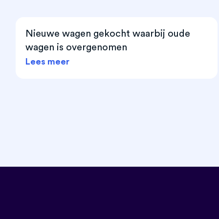
Nieuwe wagen gekocht waarbij oude
wagen is overgenomen
Lees meer