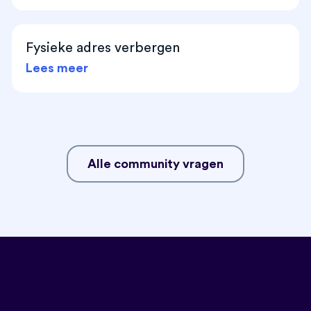
Fysieke adres verbergen
Lees meer
Alle community vragen