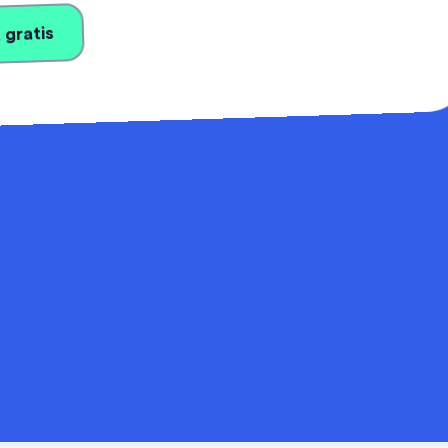
 gratis