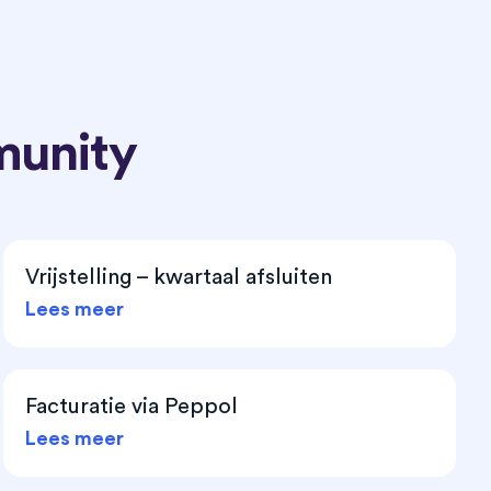
munity
Vrijstelling – kwartaal afsluiten
Lees meer
Facturatie via Peppol
Lees meer