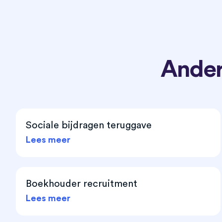
Ander
Sociale bijdragen teruggave
Lees meer
Boekhouder recruitment
Lees meer