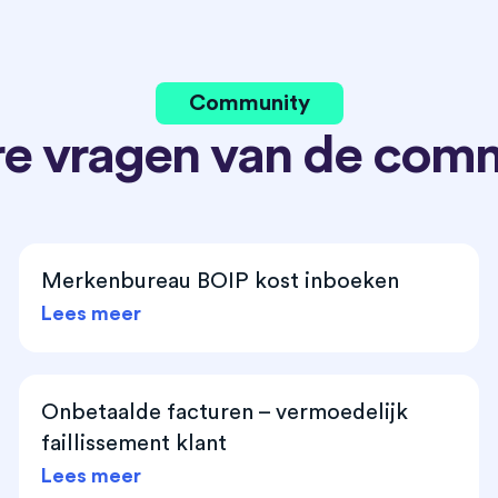
Community
e vragen van de com
Merkenbureau BOIP kost inboeken
Lees meer
Onbetaalde facturen – vermoedelijk
faillissement klant
Lees meer