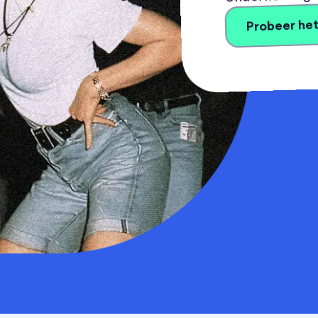
Probeer het