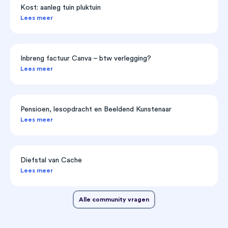
Kost: aanleg tuin pluktuin
Lees meer
Inbreng factuur Canva – btw verlegging?
Lees meer
Pensioen, lesopdracht en Beeldend Kunstenaar
Lees meer
Diefstal van Cache
Lees meer
Alle community vragen