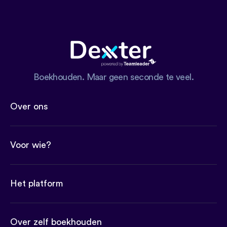
Boekhouden. Maar geen seconde te veel.
Over ons
Voor wie?
Het platform
Over zelf boekhouden