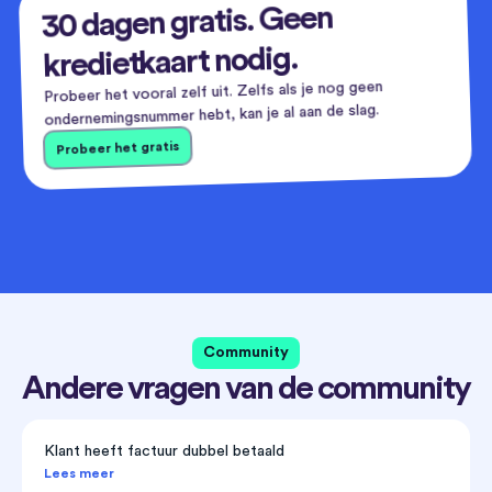
30 dagen gratis. Geen
kredietkaart nodig.
Probeer het vooral zelf uit. Zelfs als je nog geen
ondernemingsnummer hebt, kan je al aan de slag.
Probeer het gratis
Community
Andere vragen van de community
Klant heeft factuur dubbel betaald
Lees meer