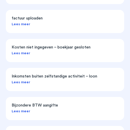
factuur uploaden
Lees meer
Kosten niet ingegeven – boekjaar gesloten
Lees meer
Inkomsten buiten zelfstandige activiteit – loon
Lees meer
Bijzondere BTW aangifte
Lees meer