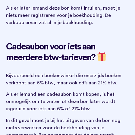
Als er later iemand deze bon komt inruilen, moet je
niets meer registreren voor je boekhouding. De
verkoop ervan zat al in je boekhouding.
Cadeaubon voor iets aan
meerdere btw-tarieven?
Bijvoorbeeld een boekenwinkel die enerzijds boeken
verkoopt aan 6% btw, maar ook cd’s aan 21% btw.
Als er iemand een cadeaubon komt kopen, is het
onmogelijk om te weten of deze bon later wordt
ingeruild voor iets aan 6% of 21% btw.
In dit geval moet je bij het uitgeven van de bon nog
niets verwerken voor de boekhouding van je
eenmanszaak. Pas op moment dat de bon wordt