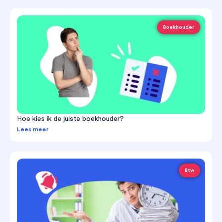
Boekhouder
Hoe kies ik de juiste boekhouder?
Lees meer
Btw