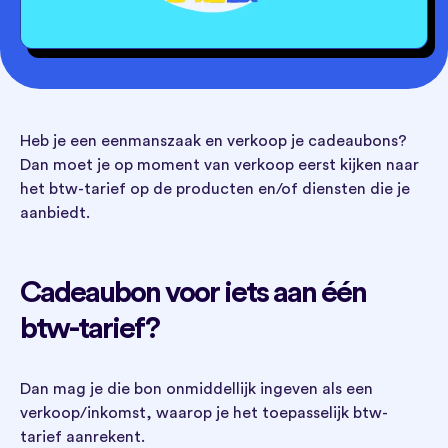
Heb je een eenmanszaak en verkoop je cadeaubons?
Dan moet je op moment van verkoop eerst kijken naar
het btw-tarief op de producten en/of diensten die je
aanbiedt.
Cadeaubon voor iets aan één
btw-tarief?
Dan mag je die bon onmiddellijk ingeven als een
verkoop/inkomst, waarop je het toepasselijk btw-
tarief aanrekent.