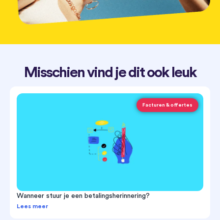
Misschien vind je dit ook leuk
Facturen & offertes
Wanneer stuur je een betalingsherinnering?
Lees meer