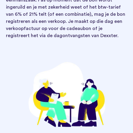
ingeruild en je met zekerheid weet of het btw-tarief
van 6% of 21% telt (of een combinatie), mag je de bon
registreren als een verkoop. Je maakt op die dag een
verkoopfactuur op voor de cadeaubon of je
registreert het via de dagontvangsten van Dexxter.