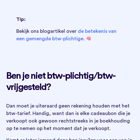
Tip:
Bekijk ons blogartikel over
de betekenis van
een gemengde btw-plichtige
.
Ben je niet btw-plichtig/btw-
vrijgesteld?
Dan moet je uiteraard geen rekening houden met het
btw-tarief. Handig, want dan is elke cadeaubon die je
verkoopt ook gewoon rechtstreeks in je boekhouding
op te nemen op het moment dat je verkoopt.