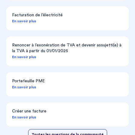
Facturation de l’électricité
En savoir plus
Renoncer à l’exonération de TVA et devenir assujetti(e) à
la TVA à partir du 01/01/2025
En savoir plus
Portefeuille PME
En savoir plus
Créer une facture
En savoir plus
Toutes les questions de la communauté