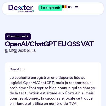
FR
Essai gratuit
Communauté
OpenAI/ChatGPT EU OSS VAT
MP
2025-01-18
Question
Je souhaite enregistrer une dépense liée au
logiciel OpenAI/ChatGPT, mais je rencontre un
problème : l’entreprise bien connue qui se charge
de la facturation est située aux États-Unis, mais
pour les abonnés, la succursale locale se trouve
en Irlande et utilise un numéro de TVA