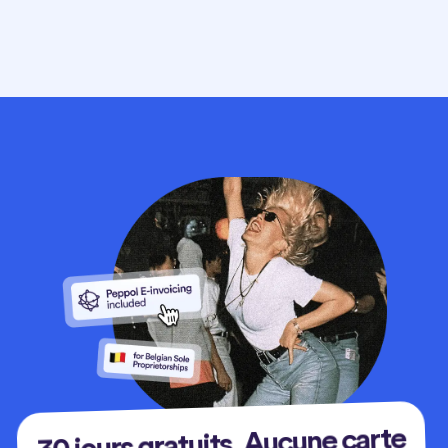
30 jours gratuits. Aucune carte