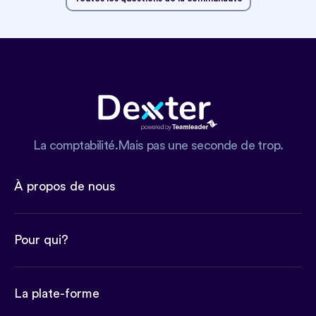
La comptabilité.Mais pas une seconde de trop.
À propos de nous
Pour qui?
La plate-forme