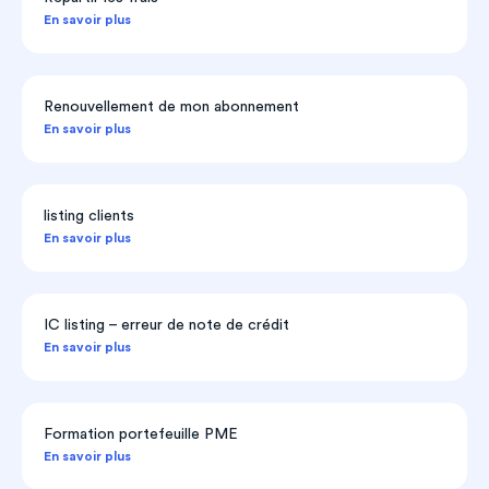
En savoir plus
Renouvellement de mon abonnement
En savoir plus
listing clients
En savoir plus
IC listing – erreur de note de crédit
En savoir plus
Formation portefeuille PME
En savoir plus