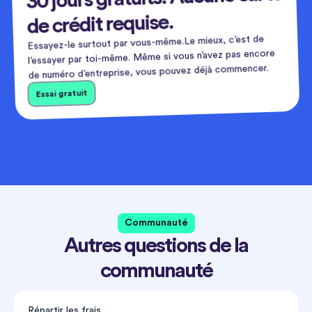
de crédit requise.
Essayez-le surtout par vous-même.Le mieux, c’est de
l’essayer par toi-même. Même si vous n’avez pas encore
de numéro d’entreprise, vous pouvez déjà commencer.
Essai gratuit
Communauté
Autres questions de la
communauté
Répartir les frais