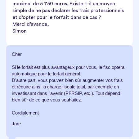
maximal de 5 750 euros. Existe-t-il un moyen
simple de ne pas déclarer les frais professionnels
et d’opter pour le forfait dans ce cas ?
Merci d’avance,
Simon
Cher
Si le forfait est plus avantageux pour vous, le fisc optera
automatique pour le forfait général.
D'autre part, vous pouvez bien sûr augmenter vos frais
et réduire ainsi la charge fiscale total, par exemple en
investissant dans l'avenir (PFRSIP, etc.). Tout dépend
bien sûr de ce que vous souhaitez.
Cordialement
Jore