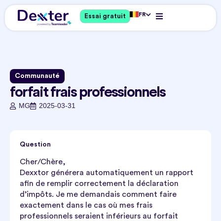
FR
Essai gratuit
Communauté
forfait frais professionnels
MG
2025-03-31
Question
Cher/Chère,
Dexxtor générera automatiquement un rapport
afin de remplir correctement la déclaration
d’impôts. Je me demandais comment faire
exactement dans le cas où mes frais
professionnels seraient inférieurs au forfait