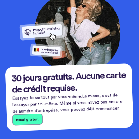
30 jours gratuits. Aucune carte
de crédit requise.
Essayez-le surtout par vous-même.Le mieux, c’est de
l’essayer par toi-même. Même si vous n’avez pas encore
de numéro d’entreprise, vous pouvez déjà commencer.
Essai gratuit