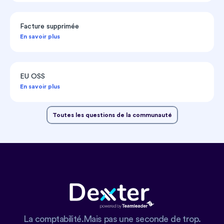
Facture supprimée
En savoir plus
EU OSS
En savoir plus
Toutes les questions de la communauté
La comptabilité.Mais pas une seconde de trop.