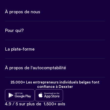
À propos de nous
Pour qui?
La plate-forme
À propos de l'autocomptabilité
25.000+ Les entrepreneurs individuels belges font
confiance à Dexxter
4.9 / 5 sur plus de
1.500+ avis