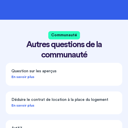
Communauté
Autres questions de la
communauté
Question sur les aperçus
En savoir plus
Déduire le contrat de location à la place du logement
En savoir plus