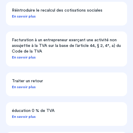
Réintroduire le recalcul des cotisations sociales
En savoir plus
Facturation à un entrepreneur exerçant une activité non
assujettie à la TVA sur la base de l’article 44, § 2, 4°, a) du
Code de la TVA
En savoir plus
Traiter un retour
En savoir plus
éducation 0 % de TVA
En savoir plus