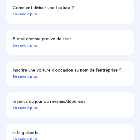
Comment diviser une facture ?
En savoir plus
E-mail comme preuve de frais
En savoir plus
Inscrire une voiture d’occasion au nom de l’entreprise ?
En savoir plus
revenus du jour ou revenus/dépenses
En savoir plus
listing clients
En savoir plus