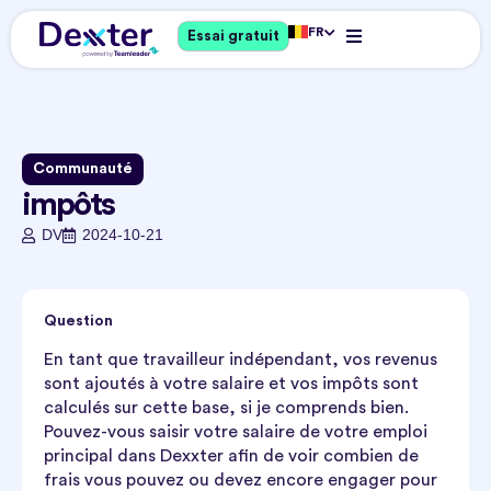
FR
Essai gratuit
Communauté
impôts
DV
2024-10-21
Question
En tant que travailleur indépendant, vos revenus
sont ajoutés à votre salaire et vos impôts sont
calculés sur cette base, si je comprends bien.
Pouvez-vous saisir votre salaire de votre emploi
principal dans Dexxter afin de voir combien de
frais vous pouvez ou devez encore engager pour