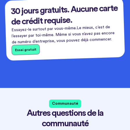
30 jours gratuits. Aucune carte
de crédit requise.
Essayez-le surtout par vous-même.Le mieux, c’est de
l’essayer par toi-même. Même si vous n’avez pas encore
de numéro d’entreprise, vous pouvez déjà commencer.
Essai gratuit
Communauté
Autres questions de la
communauté