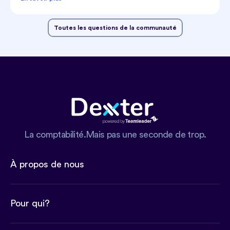
Toutes les questions de la communauté
La comptabilité.Mais pas une seconde de trop.
À propos de nous
Pour qui?