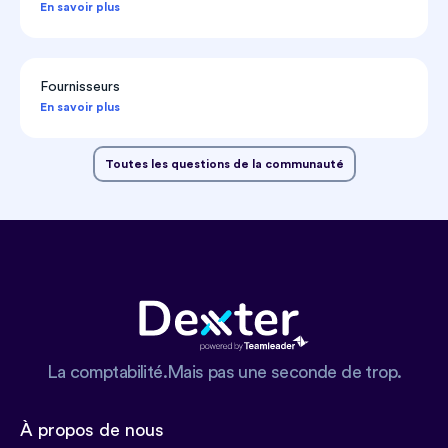
En savoir plus
Fournisseurs
En savoir plus
Toutes les questions de la communauté
La comptabilité.Mais pas une seconde de trop.
À propos de nous