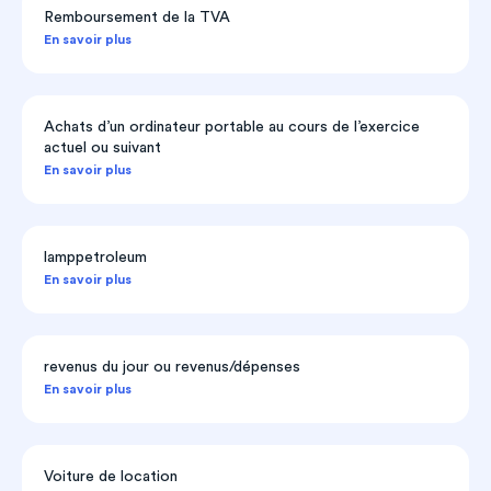
Remboursement de la TVA
En savoir plus
Achats d’un ordinateur portable au cours de l’exercice
actuel ou suivant
En savoir plus
lamppetroleum
En savoir plus
revenus du jour ou revenus/dépenses
En savoir plus
Voiture de location