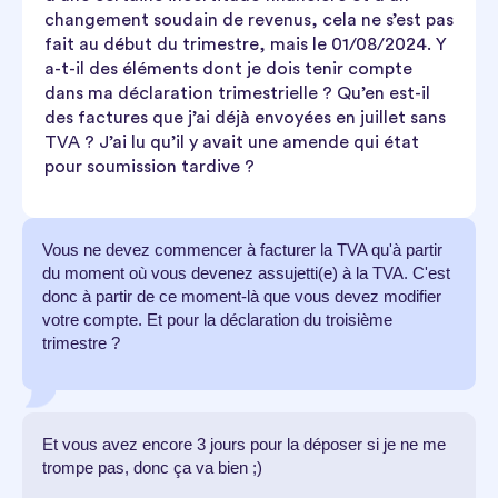
changement soudain de revenus, cela ne s’est pas
fait au début du trimestre, mais le 01/08/2024. Y
a-t-il des éléments dont je dois tenir compte
dans ma déclaration trimestrielle ? Qu’en est-il
des factures que j’ai déjà envoyées en juillet sans
TVA ? J’ai lu qu’il y avait une amende qui état
pour soumission tardive ?
Vous ne devez commencer à facturer la TVA qu'à partir
du moment où vous devenez assujetti(e) à la TVA. C'est
donc à partir de ce moment-là que vous devez modifier
votre compte. Et pour la déclaration du troisième
trimestre ?
Et vous avez encore 3 jours pour la déposer si je ne me
trompe pas, donc ça va bien ;)