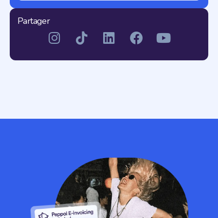
Partager