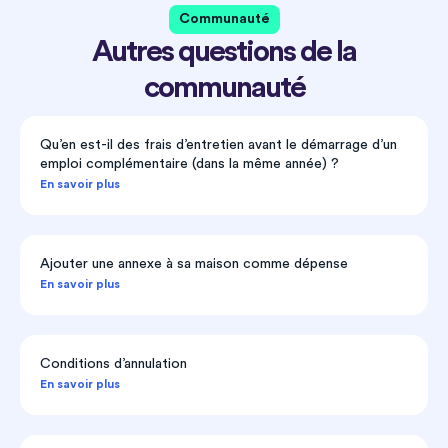
Communauté
Autres questions de la
communauté
Qu’en est-il des frais d’entretien avant le démarrage d’un
emploi complémentaire (dans la même année) ?
En savoir plus
Ajouter une annexe à sa maison comme dépense
En savoir plus
Conditions d’annulation
En savoir plus