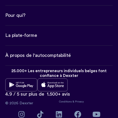
Pour qui?
La plate-forme
À propos de l'autocomptabilité
25.000+ Les entrepreneurs individuels belges font
confiance à Dexxter
4.9 / 5 sur plus de
1.500+ avis
Conditions
&
Privacy
© 2026 Dexxter