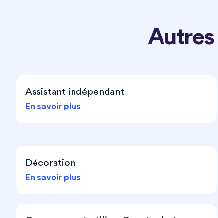
Autres
Assistant indépendant
En savoir plus
Décoration
En savoir plus