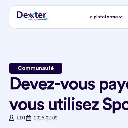
La plateforme
Communauté
Devez-vous pay
vous utilisez Spo
LDT
2025-02-09