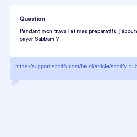
Question
Pendant mon travail et mes préparatifs, j’écout
payer Sabbam ?
https://support.spotify.com/be-nl/article/spotify-p