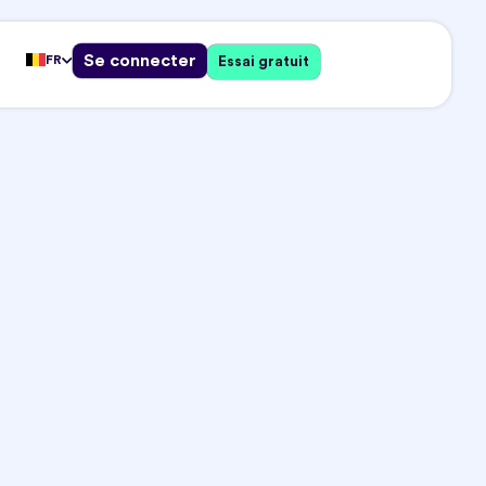
Se connecter
FR
Essai gratuit