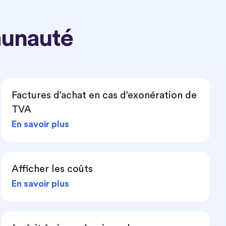
munauté
Factures d’achat en cas d’exonération de
TVA
En savoir plus
Afficher les coûts
En savoir plus