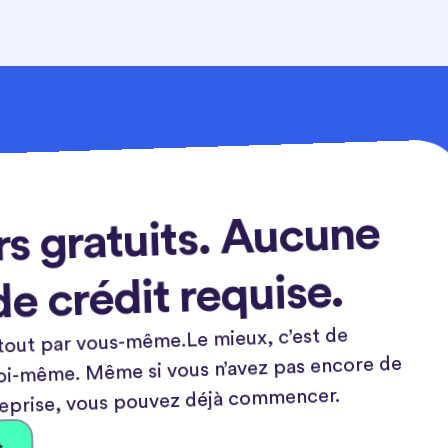
rs gratuits. Aucune
de crédit requise.
tout par vous-même.Le mieux, c’est de
toi-même. Même si vous n’avez pas encore de
eprise, vous pouvez déjà commencer.