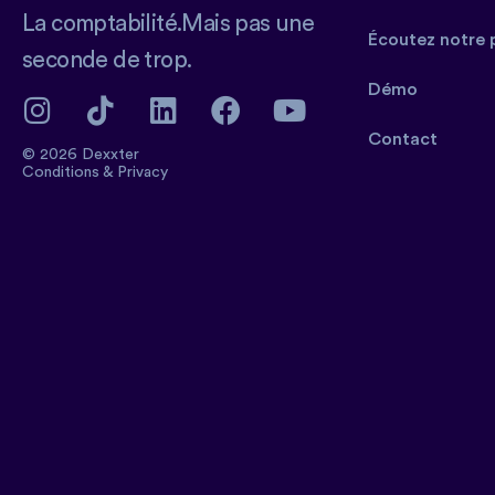
La comptabilité.Mais pas une
Écoutez notre 
seconde de trop.
Démo
Contact
© 2026 Dexxter
Conditions
&
Privacy