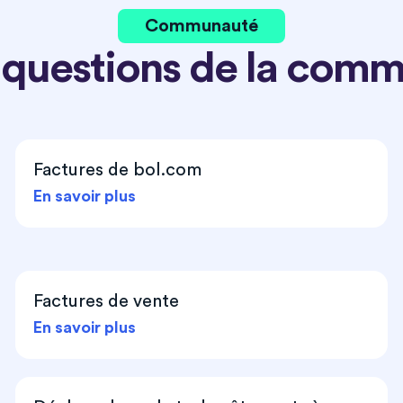
Communauté
 questions de la com
Factures de bol.com
En savoir plus
Factures de vente
En savoir plus