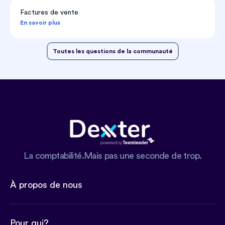
Factures de vente
En savoir plus
Toutes les questions de la communauté
La comptabilité.Mais pas une seconde de trop.
À propos de nous
Pour qui?