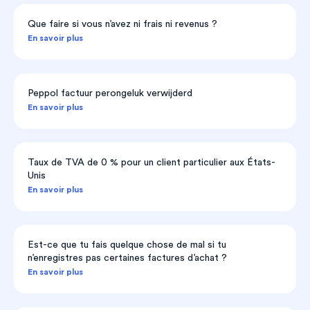
Que faire si vous n’avez ni frais ni revenus ?
En savoir plus
Peppol factuur perongeluk verwijderd
En savoir plus
Taux de TVA de 0 % pour un client particulier aux États-
Unis
En savoir plus
Est-ce que tu fais quelque chose de mal si tu
n’enregistres pas certaines factures d’achat ?
En savoir plus