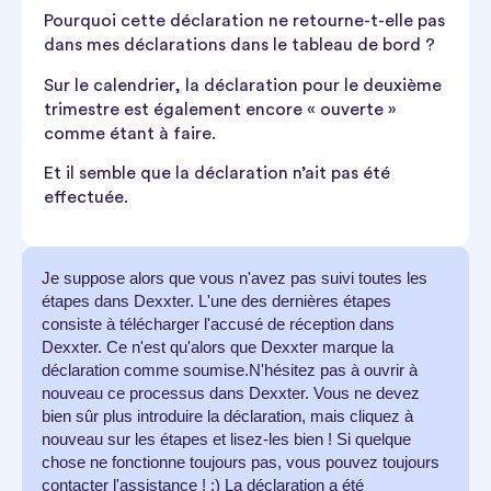
Pourquoi cette déclaration ne retourne-t-elle pas
dans mes déclarations dans le tableau de bord ?
Sur le calendrier, la déclaration pour le deuxième
trimestre est également encore « ouverte »
comme étant à faire.
Et il semble que la déclaration n’ait pas été
effectuée.
Je suppose alors que vous n'avez pas suivi toutes les
étapes dans Dexxter. L'une des dernières étapes
consiste à télécharger l'accusé de réception dans
Dexxter. Ce n'est qu'alors que Dexxter marque la
déclaration comme soumise.N'hésitez pas à ouvrir à
nouveau ce processus dans Dexxter. Vous ne devez
bien sûr plus introduire la déclaration, mais cliquez à
nouveau sur les étapes et lisez-les bien ! Si quelque
chose ne fonctionne toujours pas, vous pouvez toujours
contacter l'assistance ! :) La déclaration a été