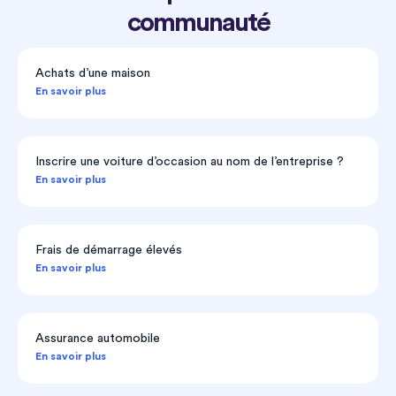
communauté
Achats d’une maison
En savoir plus
Inscrire une voiture d’occasion au nom de l’entreprise ?
En savoir plus
Frais de démarrage élevés
En savoir plus
Assurance automobile
En savoir plus