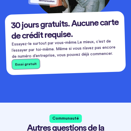
30 jours gratuits. Aucune carte
de crédit requise.
Essayez-le surtout par vous-même.Le mieux, c’est de
l’essayer par toi-même. Même si vous n’avez pas encore
de numéro d’entreprise, vous pouvez déjà commencer.
Essai gratuit
Communauté
Autres questions de la