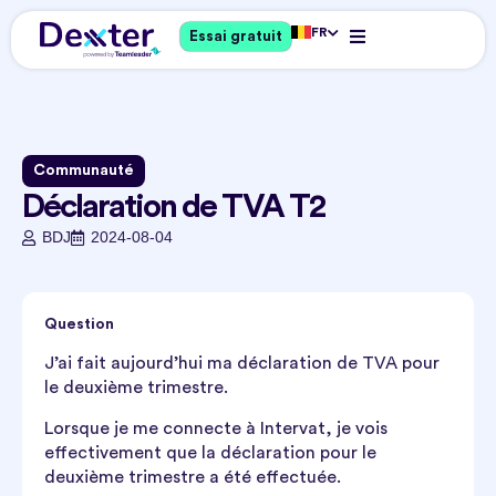
FR
Essai gratuit
Communauté
Déclaration de TVA T2
BDJ
2024-08-04
Question
J’ai fait aujourd’hui ma déclaration de TVA pour
le deuxième trimestre.
Lorsque je me connecte à Intervat, je vois
effectivement que la déclaration pour le
deuxième trimestre a été effectuée.