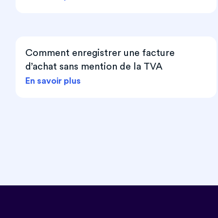
Comment enregistrer une facture
d’achat sans mention de la TVA
En savoir plus