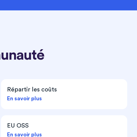
munauté
Répartir les coûts
En savoir plus
EU OSS
En savoir plus