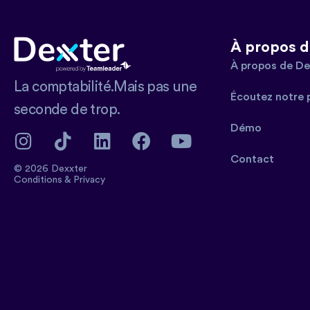
À propos d
À propos de De
La comptabilité.Mais pas une
Écoutez notre 
seconde de trop.
Démo
Contact
© 2026 Dexxter
Conditions
&
Privacy