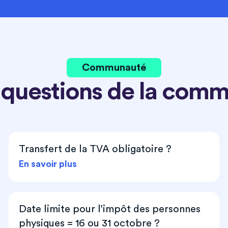
Communauté
 questions de la com
Transfert de la TVA obligatoire ?
En savoir plus
Date limite pour l’impôt des personnes
physiques = 16 ou 31 octobre ?