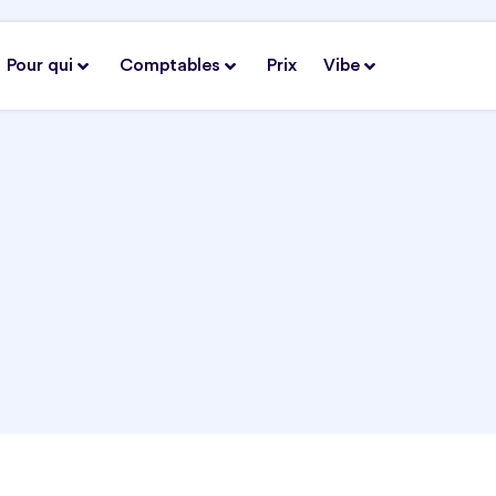
Pour qui
Comptables
Prix
Vibe