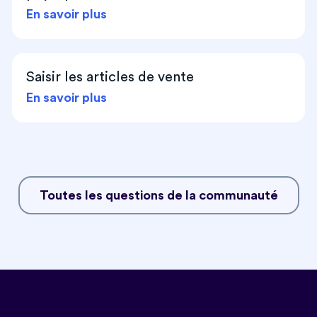
En savoir plus
Saisir les articles de vente
En savoir plus
Toutes les questions de la communauté