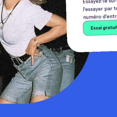
l’essayer par 
numéro d’entr
Essai gratui