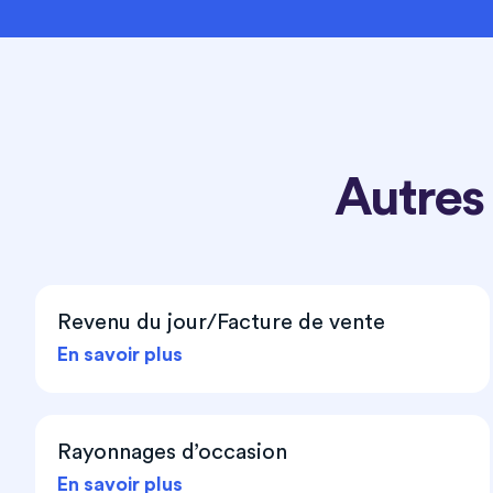
Autres
Revenu du jour/Facture de vente
En savoir plus
Rayonnages d’occasion
En savoir plus