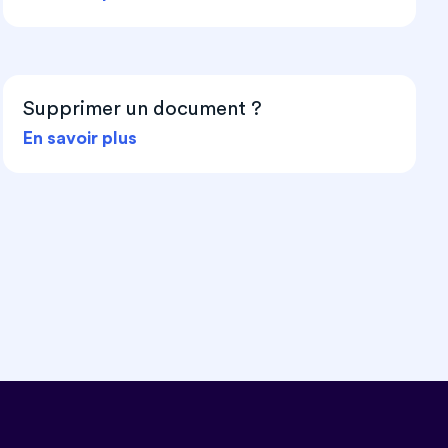
Supprimer un document ?
En savoir plus