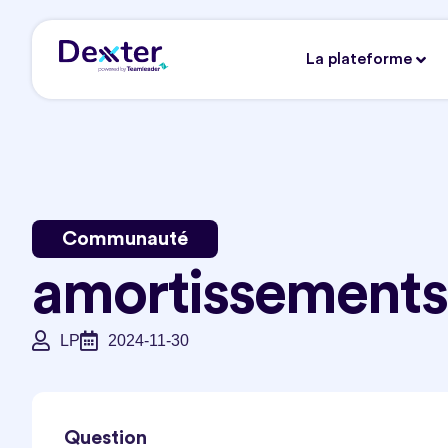
La plateforme
Communauté
amortissements
LP
2024-11-30
Question