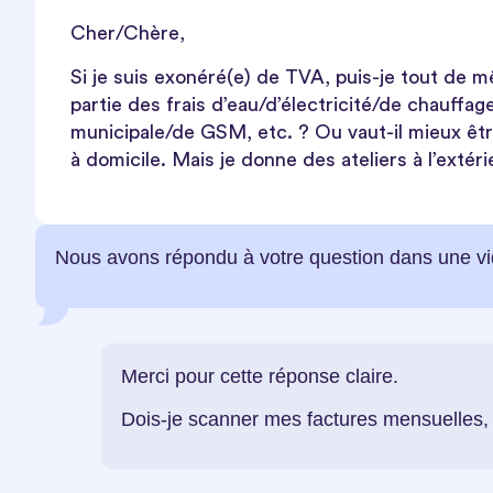
Cher/Chère,
Si je suis exonéré(e) de TVA, puis-je tout de
partie des frais d’eau/d’électricité/de chauffa
municipale/de GSM, etc. ? Ou vaut-il mieux être
à domicile. Mais je donne des ateliers à l’extéri
Nous avons répondu à votre question dans une v
Merci pour cette réponse claire.
Dois-je scanner mes factures mensuelles, 