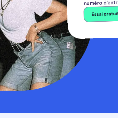
numéro d’entr
Essai gratui