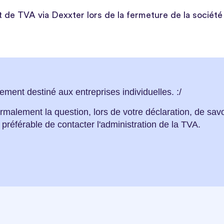
 TVA via Dexxter lors de la fermeture de la société
ment destiné aux entreprises individuelles. :/
rmalement la question, lors de votre déclaration, de savo
préférable de contacter l'administration de la TVA.