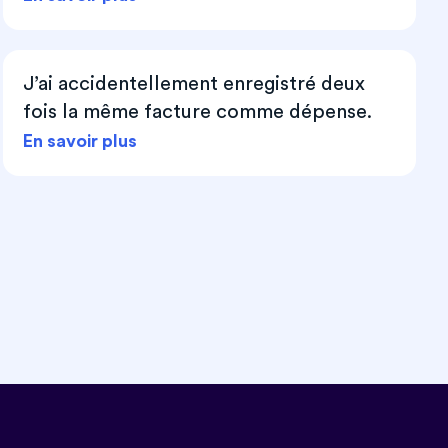
J’ai accidentellement enregistré deux
fois la même facture comme dépense.
En savoir plus