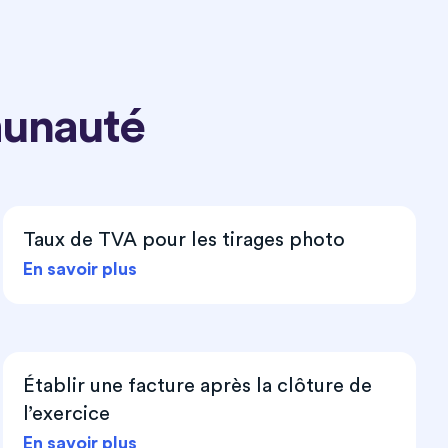
munauté
Taux de TVA pour les tirages photo
En savoir plus
Établir une facture après la clôture de
l’exercice
En savoir plus