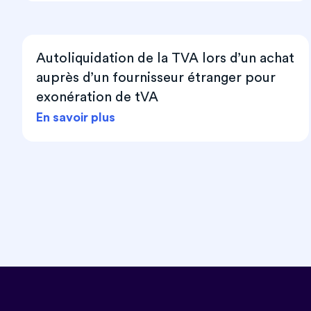
Autoliquidation de la TVA lors d’un achat
auprès d’un fournisseur étranger pour
exonération de tVA
En savoir plus