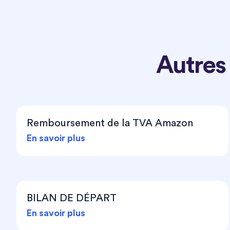
Autres
Remboursement de la TVA Amazon
En savoir plus
BILAN DE DÉPART
En savoir plus