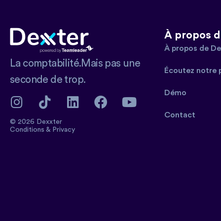
À propos d
À propos de De
La comptabilité.Mais pas une
Écoutez notre 
seconde de trop.
Démo
Contact
© 2026 Dexxter
Conditions
&
Privacy