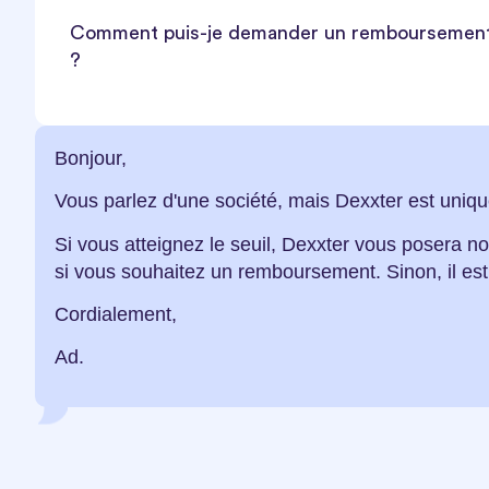
Comment puis-je demander un remboursement de
?
Bonjour,
Vous parlez d'une société, mais Dexxter est unique
Si vous atteignez le seuil, Dexxter vous posera no
si vous souhaitez un remboursement. Sinon, il est 
Cordialement,
Ad.