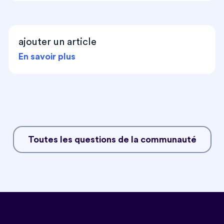
ajouter un article
En savoir plus
Toutes les questions de la communauté