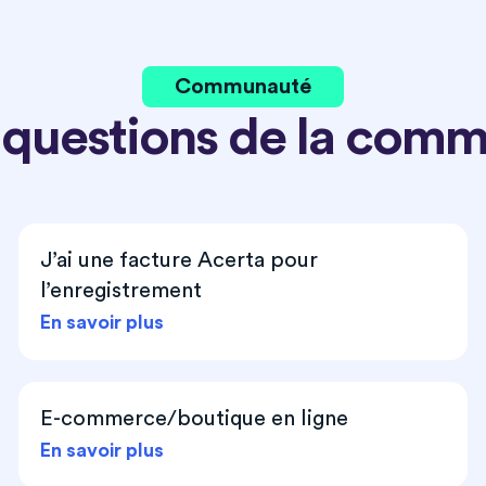
Communauté
 questions de la com
J’ai une facture Acerta pour
l’enregistrement
En savoir plus
E-commerce/boutique en ligne
En savoir plus