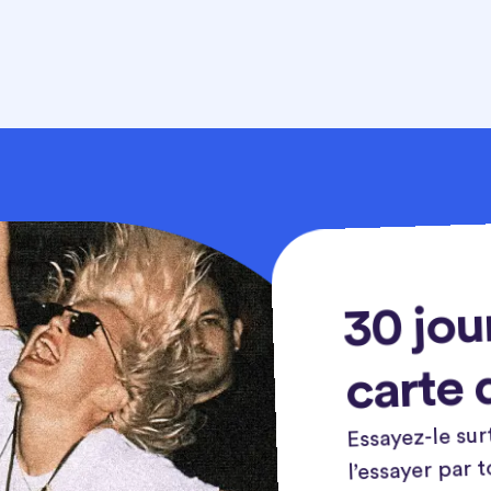
30 jou
carte 
Essayez-le sur
l’essayer par 