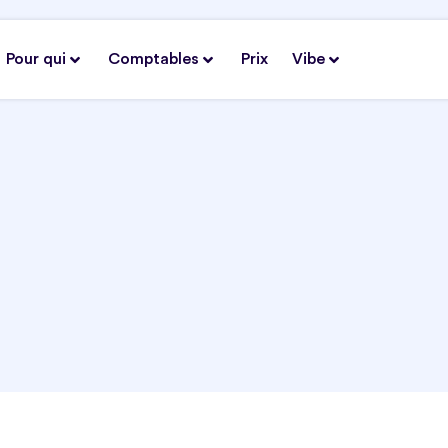
Pour qui
Comptables
Prix
Vibe