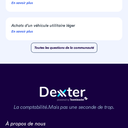
En savoir plus
Achats d’un véhicule utilitaire léger
En savoir plus
Toutes les questions de la communauté
La comptabilité.Mais pas une seconde de trop.
À propos de nous