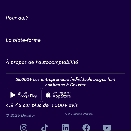
Pour qui?
La plate-forme
À propos de l'autocomptabilité
25.000+ Les entrepreneurs individuels belges font
confiance à Dexxter
4.9 / 5 sur plus de
1.500+ avis
Conditions
&
Privacy
© 2026 Dexxter