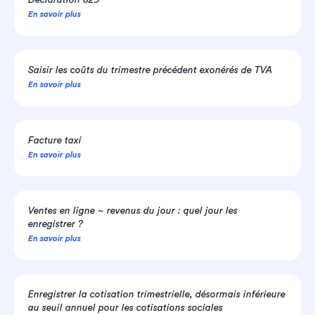
Déclaration 629
En savoir plus
Saisir les coûts du trimestre précédent exonérés de TVA
En savoir plus
Facture taxi
En savoir plus
Ventes en ligne ~ revenus du jour : quel jour les
enregistrer ?
En savoir plus
Enregistrer la cotisation trimestrielle, désormais inférieure
au seuil annuel pour les cotisations sociales