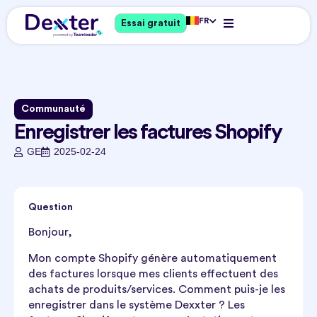
FR
Essai gratuit
Communauté
Enregistrer les factures Shopify
GE
2025-02-24
Question
Bonjour,
Mon compte Shopify génère automatiquement
des factures lorsque mes clients effectuent des
achats de produits/services. Comment puis-je les
enregistrer dans le système Dexxter ? Les