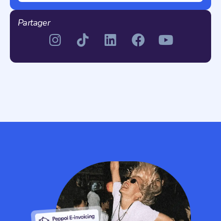
Partager