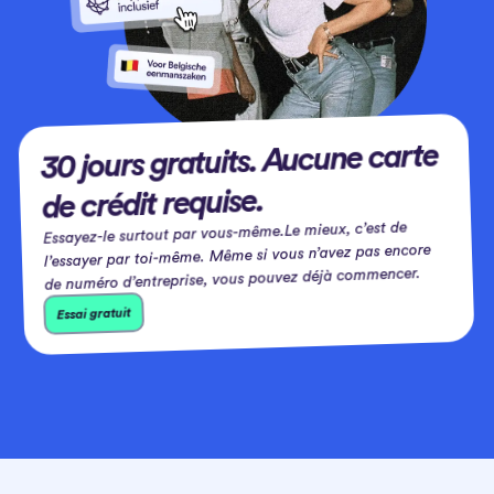
30 jours gratuits. Aucune carte
de crédit requise.
Essayez-le surtout par vous-même.Le mieux, c’est de
l’essayer par toi-même. Même si vous n’avez pas encore
de numéro d’entreprise, vous pouvez déjà commencer.
Essai gratuit