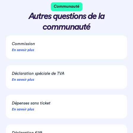
Communauté
Autres questions de la
communauté
Commission
En savoir plus
Déclaration spéciale de TVA
En savoir plus
Dépenses sans ticket
En savoir plus