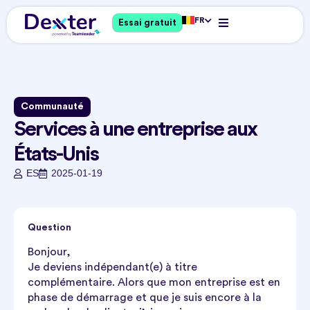
FR
Essai gratuit
Communauté
Services à une entreprise aux
États-Unis
ES
2025-01-19
Question
Bonjour,
Je deviens indépendant(e) à titre
complémentaire. Alors que mon entreprise est en
phase de démarrage et que je suis encore à la