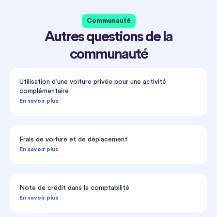
Communauté
Autres questions de la
communauté
Utilisation d’une voiture privée pour une activité
complémentaire
En savoir plus
Frais de voiture et de déplacement
En savoir plus
Note de crédit dans la comptabilité
En savoir plus