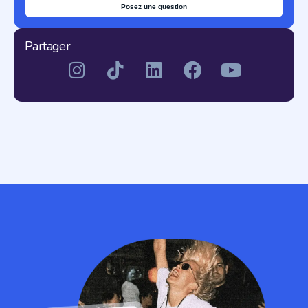
Posez une question
Partager