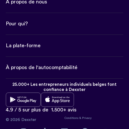
À propos de nous
Pour qui?
La plate-forme
À propos de l'autocomptabilité
25.000+ Les entrepreneurs individuels belges font
confiance à Dexxter
4.9 / 5 sur plus de
1.500+ avis
Conditions
&
Privacy
© 2026 Dexxter