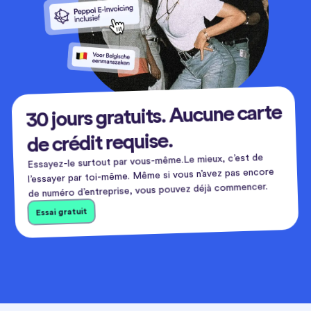
30 jours gratuits. Aucune carte
de crédit requise.
Essayez-le surtout par vous-même.Le mieux, c’est de
l’essayer par toi-même. Même si vous n’avez pas encore
de numéro d’entreprise, vous pouvez déjà commencer.
Essai gratuit