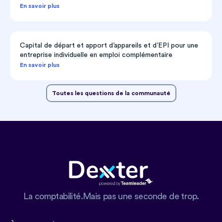
En savoir plus
Capital de départ et apport d’appareils et d’EPI pour une
entreprise individuelle en emploi complémentaire
En savoir plus
Toutes les questions de la communauté
La comptabilité.Mais pas une seconde de trop.