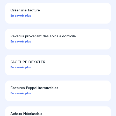
Créer une facture
En savoir plus
Revenus provenant des soins à domicile
En savoir plus
FACTURE DEXXTER
En savoir plus
Factures Peppol introuvables
En savoir plus
Achats Néerlandais