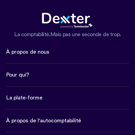
La comptabilité.Mais pas une seconde de trop.
À propos de nous
Pour qui?
La plate-forme
À propos de l'autocomptabilité