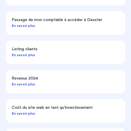
Passage de mon comptable à accéder à Dexxter
En savoir plus
Listing clients
En savoir plus
Revenus 2024
En savoir plus
Coût du site web en tant qu’investissement
En savoir plus