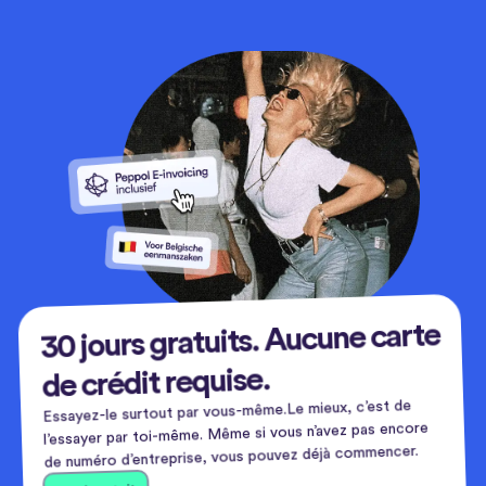
30 jours gratuits. Aucune carte
de crédit requise.
Essayez-le surtout par vous-même.Le mieux, c’est de
l’essayer par toi-même. Même si vous n’avez pas encore
de numéro d’entreprise, vous pouvez déjà commencer.