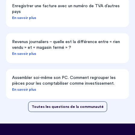
Enregistrer une facture avec un numéro de TVA d’autres
pays
En savoir plus
Revenus journaliers – quelle est la différence entre « rien
vendu » et « magasin fermé » ?
En savoir plus
Assembler soi-même son PC. Comment regrouper les
pièces pour les comptabiliser comme investissement.
En savoir plus
Toutes les questions de la communauté