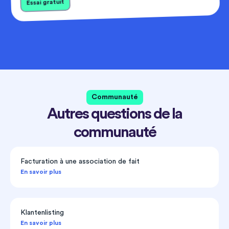
Essai gratuit
Communauté
Autres questions de la
communauté
Facturation à une association de fait
En savoir plus
Klantenlisting
En savoir plus