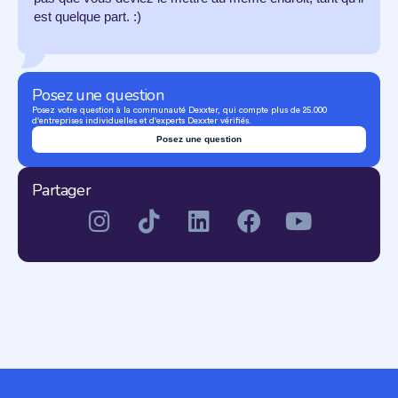
est quelque part. :)
Posez une question
Posez votre question à la communauté Dexxter, qui compte plus de 25.000
d'entreprises individuelles et d'experts Dexxter vérifiés.
Posez une question
Partager