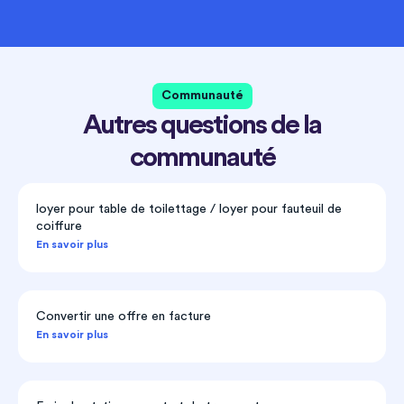
Communauté
Autres questions de la
communauté
loyer pour table de toilettage / loyer pour fauteuil de
coiffure
En savoir plus
Convertir une offre en facture
En savoir plus