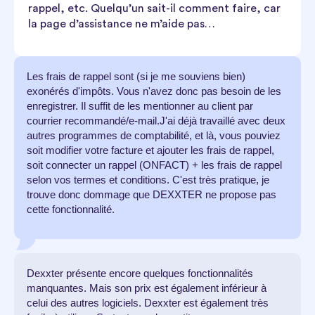
rappel, etc. Quelqu’un sait-il comment faire, car
la page d’assistance ne m’aide pas…
Les frais de rappel sont (si je me souviens bien)
exonérés d'impôts. Vous n'avez donc pas besoin de les
enregistrer. Il suffit de les mentionner au client par
courrier recommandé/e-mail.J'ai déjà travaillé avec deux
autres programmes de comptabilité, et là, vous pouviez
soit modifier votre facture et ajouter les frais de rappel,
soit connecter un rappel (ONFACT) + les frais de rappel
selon vos termes et conditions. C'est très pratique, je
trouve donc dommage que DEXXTER ne propose pas
cette fonctionnalité.
Dexxter présente encore quelques fonctionnalités
manquantes. Mais son prix est également inférieur à
celui des autres logiciels. Dexxter est également très