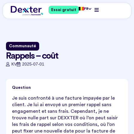
FR
Essai gratuit
Communauté
Rappels – coût
KV
2025-07-01
Question
Je suis confronté à une facture impayée par le
client. Je lui ai envoyé un premier rappel sans
engagement et sans frais. Cependant, je ne
trouve nulle part sur DEXXTER où l’on peut saisir
les frais de rappel selon vos conditions, où l’on
peut fixer une nouvelle date pour la facture de