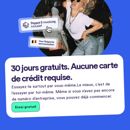
30 jours gratuits. Aucune carte
de crédit requise.
Essayez-le surtout par vous-même.Le mieux, c’est de
l’essayer par toi-même. Même si vous n’avez pas encore
de numéro d’entreprise, vous pouvez déjà commencer.
Essai gratuit