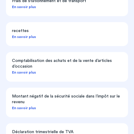
Frais de stationnement et de transport
En savoir plus
recettes
En savoir plus
Comptabilisation des achats et de la vente d’articles
d’occasion
En savoir plus
Montant négatif de la sécurité sociale dans l’impôt sur le
revenu
En savoir plus
Déclaration trimestrielle de TVA