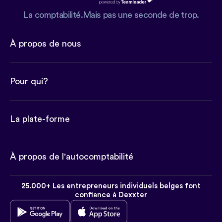
La comptabilité.Mais pas une seconde de trop.
À propos de nous
Pour qui?
La plate-forme
À propos de l'autocomptabilité
25.000+ Les entrepreneurs individuels belges font
confiance à Dexxter