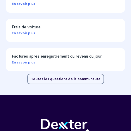
En savoir plus
Frais de voiture
En savoir plus
Factures après enregistrement du revenu du jour
En savoir plus
Toutes les questions de la communauté