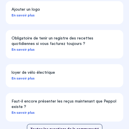
Ajouter un logo
En savoir plus
Obligatoire de tenir un registre des recettes
quotidiennes si vous facturez toujours ?
En savoir plus
loyer de vélo électrique
En savoir plus
Faut-il encore présenter les reçus maintenant que Peppol
existe ?
En savoir plus
Toutes les questions de la communauté