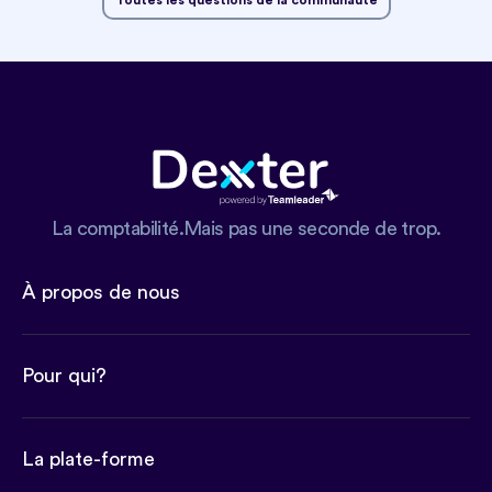
La comptabilité.Mais pas une seconde de trop.
À propos de nous
Pour qui?
La plate-forme