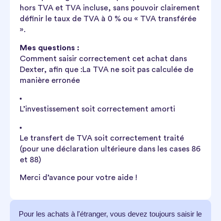
hors TVA et TVA incluse, sans pouvoir clairement
définir le taux de TVA à 0 % ou « TVA transférée
».
Mes questions :
Comment saisir correctement cet achat dans
Dexter, afin que :
La TVA ne soit pas calculée de
manière erronée
L’investissement soit correctement amorti
Le transfert de TVA soit correctement traité
(pour une déclaration ultérieure dans les cases 86
et 88)
Merci d’avance pour votre aide !
Pour les achats à l'étranger, vous devez toujours saisir le