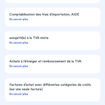
Comptabilisation des frais d’importation, AIDE
En savoir plus
assujetti(e) à la TVA mixte
En savoir plus
Achats à l’étranger et remboursement de la TVA
En savoir plus
Factures d’achat avec différentes catégories de coûts
(sur une seule facture)
En savoir plus