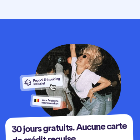
30 jours gratuits. Aucune carte
de crédit requise.