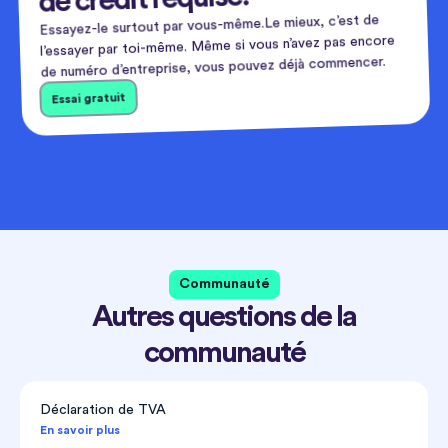
Essayez-le surtout par vous-même.Le mieux, c’est de
l’essayer par toi-même. Même si vous n’avez pas encore
de numéro d’entreprise, vous pouvez déjà commencer.
Essai gratuit
Communauté
Autres questions de la
communauté
Déclaration de TVA
En savoir plus