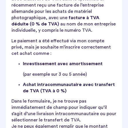
récemment reçu une facture de l’entreprise
allemande pour les achats de matériel
photographique, avec une
facture à TVA
déduite (0 % de TVA)
au nom de mon entreprise
individuelle, y compris le numéro TVA.
Le paiement a été effectué via mon compte
privé, mais je souhaite m’inscrire correctement
cet achat comme :
Investissement avec amortissement
(par exemple sur 3 ou 5 année)
Achat intracommunautaire avec transfert
de TVA (TVA à 0 %)
Dans le formulaire, je ne trouve pas
immédiatement de champ pour indiquer qu’il
s’agit d’une livraison intracommunautaire ou pour
sélectionner le transfert de TVA.
Je ne peux également remplir que le montant