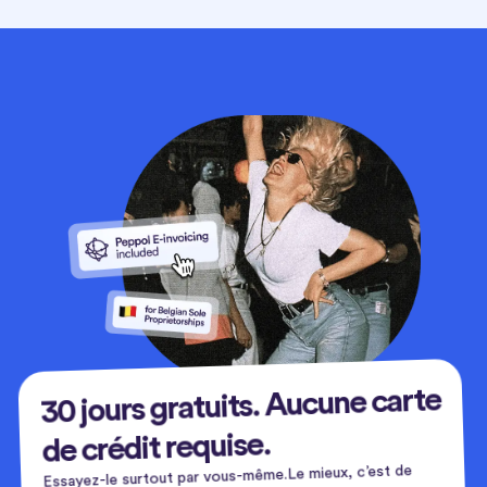
30 jours gratuits. Aucune carte
de crédit requise.
Essayez-le surtout par vous-même.Le mieux, c’est de