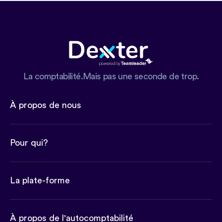
La comptabilité.Mais pas une seconde de trop.
À propos de nous
Pour qui?
La plate-forme
À propos de l'autocomptabilité