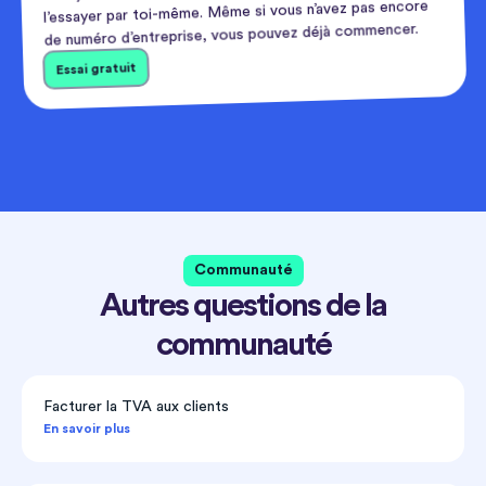
l’essayer par toi-même. Même si vous n’avez pas encore
de numéro d’entreprise, vous pouvez déjà commencer.
Essai gratuit
Communauté
Autres questions de la
communauté
Facturer la TVA aux clients
En savoir plus