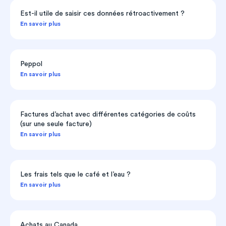
Est-il utile de saisir ces données rétroactivement ?
En savoir plus
Peppol
En savoir plus
Factures d’achat avec différentes catégories de coûts
(sur une seule facture)
En savoir plus
Les frais tels que le café et l’eau ?
En savoir plus
Achats au Canada