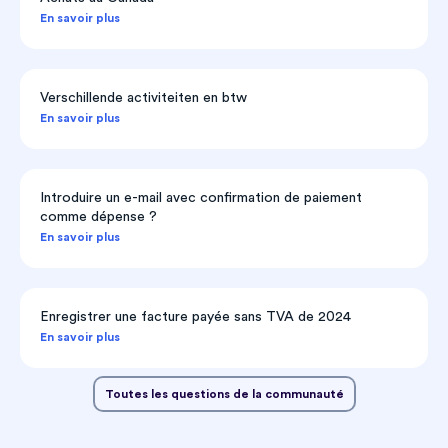
En savoir plus
Verschillende activiteiten en btw
En savoir plus
Introduire un e-mail avec confirmation de paiement
comme dépense ?
En savoir plus
Enregistrer une facture payée sans TVA de 2024
En savoir plus
Toutes les questions de la communauté