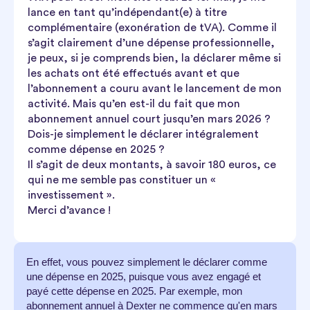
lance en tant qu’indépendant(e) à titre
complémentaire (exonération de tVA). Comme il
s’agit clairement d’une dépense professionnelle,
je peux, si je comprends bien, la déclarer même si
les achats ont été effectués avant et que
l’abonnement a couru avant le lancement de mon
activité. Mais qu’en est-il du fait que mon
abonnement annuel court jusqu’en mars 2026 ?
Dois-je simplement le déclarer intégralement
comme dépense en 2025 ?
Il s’agit de deux montants, à savoir 180 euros, ce
qui ne me semble pas constituer un «
investissement ».
Merci d’avance !
En effet, vous pouvez simplement le déclarer comme
une dépense en 2025, puisque vous avez engagé et
payé cette dépense en 2025. Par exemple, mon
abonnement annuel à Dexter ne commence qu'en mars