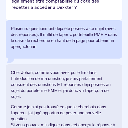
également être comptabilisé du côté des
recettes à accéder à Dexxter ?
Plusieurs questions ont déjà été posées à ce sujet (avec
des réponses). Il suffit de taper « portefeuille PME » dans
le case de recherche en haut de la page pour obtenir un
aperçu.Johan
Cher Johan, comme vous avez pu le lire dans
l'introduction de ma question, je suis parfaitement
conscient des questions ET réponses déjà posées au
sujet du portefeuille PME et j'ai donc vu l'aperçu à ce
sujet.
Comme je n'ai pas trouvé ce que je cherchais dans
l'aperçu, j'ai jugé opportun de poser une nouvelle
question.
Si vous pouvez m'indiquer dans cet aperçu la réponse à