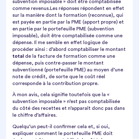
subvention imposable » doit être comptabilisée
comme revenus.Les réponses répondent en effet
sur la manière dont la formation (reconnue), qui
est payée en partie par la PME (apport propre) et
en partie par le portefeuille PME (subvention
imposable), doit être comptabilisée comme une
dépense. Il me semble en effet logique de
procéder ainsi : d’abord comptabiliser le montant
total
de la facture de formation comme une
dépense, puis contre-passer le montant
subventionné (portefeuille PME) au moyen d’une
note de crédit, de sorte que le coût réel
corresponde à la contribution propre.
À mon avis, cela signifie toutefois que la «
subvention imposable » n’est pas comptabilisée
du côté des recettes et n’apparaît donc pas dans
le chiffre d’affaires.
Quelqu’un peut-il confirmer cela et, si oui,
expliquer comment le portefeuille PME doit