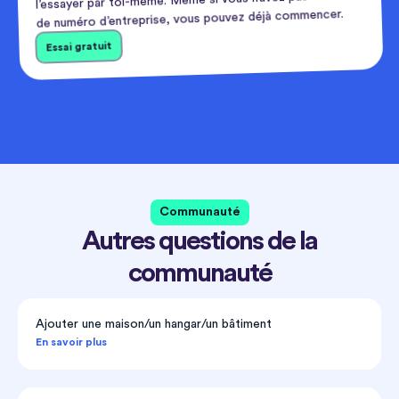
de numéro d’entreprise, vous pouvez déjà commencer.
Essai gratuit
Communauté
Autres questions de la
communauté
Ajouter une maison/un hangar/un bâtiment
En savoir plus