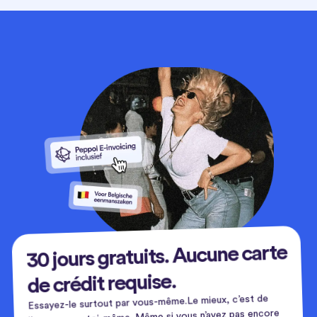
30 jours gratuits. Aucune carte
de crédit requise.
Essayez-le surtout par vous-même.Le mieux, c’est de
l’essayer par toi-même. Même si vous n’avez pas encore