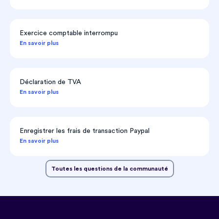
Exercice comptable interrompu
En savoir plus
Déclaration de TVA
En savoir plus
Enregistrer les frais de transaction Paypal
En savoir plus
Toutes les questions de la communauté