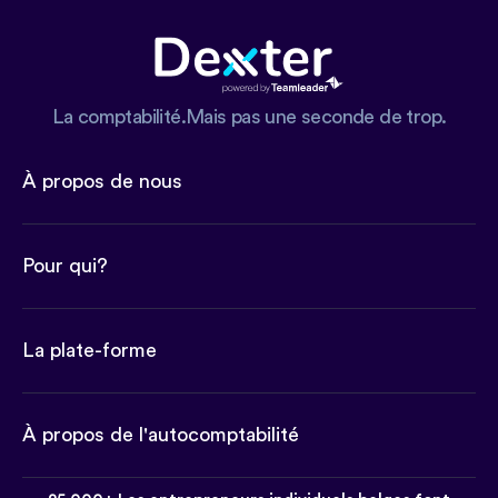
La comptabilité.Mais pas une seconde de trop.
À propos de nous
Pour qui?
La plate-forme
À propos de l'autocomptabilité