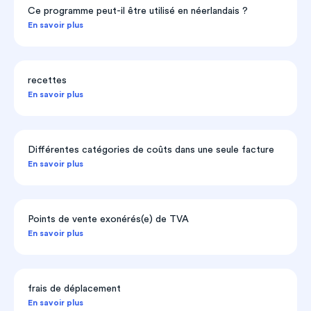
Ce programme peut-il être utilisé en néerlandais ?
En savoir plus
recettes
En savoir plus
Différentes catégories de coûts dans une seule facture
En savoir plus
Points de vente exonérés(e) de TVA
En savoir plus
frais de déplacement
En savoir plus