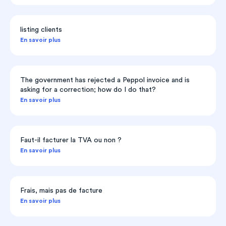
listing clients
En savoir plus
The government has rejected a Peppol invoice and is
asking for a correction; how do I do that?
En savoir plus
Faut-il facturer la TVA ou non ?
En savoir plus
Frais, mais pas de facture
En savoir plus