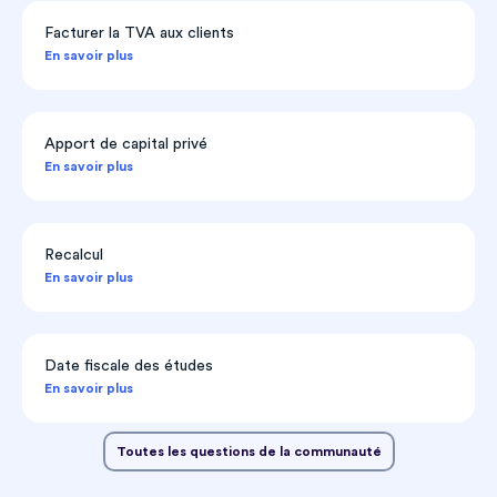
Facturer la TVA aux clients
En savoir plus
Apport de capital privé
En savoir plus
Recalcul
En savoir plus
Date fiscale des études
En savoir plus
Toutes les questions de la communauté