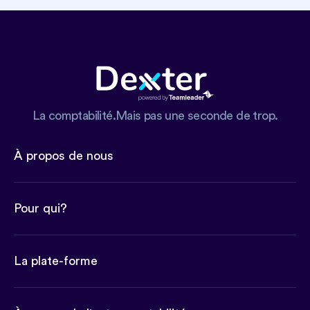
La comptabilité.Mais pas une seconde de trop.
À propos de nous
Pour qui?
La plate-forme