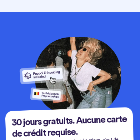
30 jours gratuits. Aucune carte
de crédit requise.