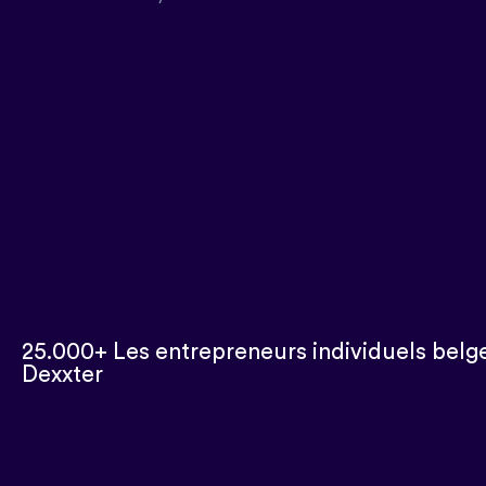
25.000+ Les entrepreneurs individuels belge
Dexxter