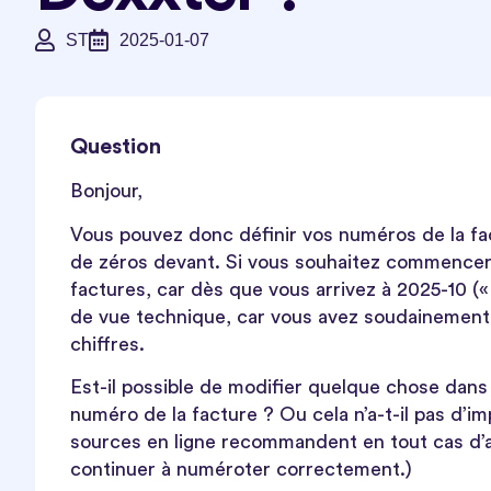
ST
2025-01-07
Question
Bonjour,
Vous pouvez donc définir vos numéros de la fa
de zéros devant. Si vous souhaitez commencer 
factures, car dès que vous arrivez à 2025-10 («
de vue technique, car vous avez soudainement 
chiffres.
Est-il possible de modifier quelque chose dans
numéro de la facture ? Ou cela n’a-t-il pas d’im
sources en ligne recommandent en tout cas d’a
continuer à numéroter correctement.)