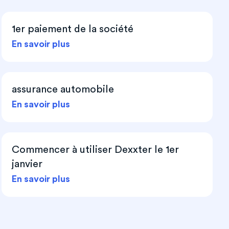
1er paiement de la société
En savoir plus
assurance automobile
En savoir plus
Commencer à utiliser Dexxter le 1er
janvier
En savoir plus