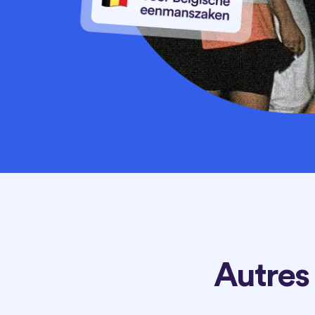
Autres