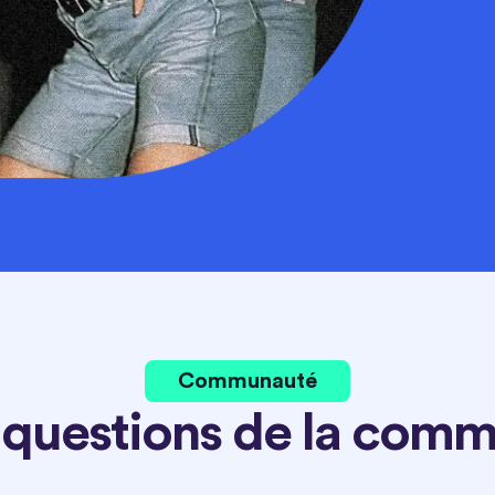
Communauté
 questions de la com