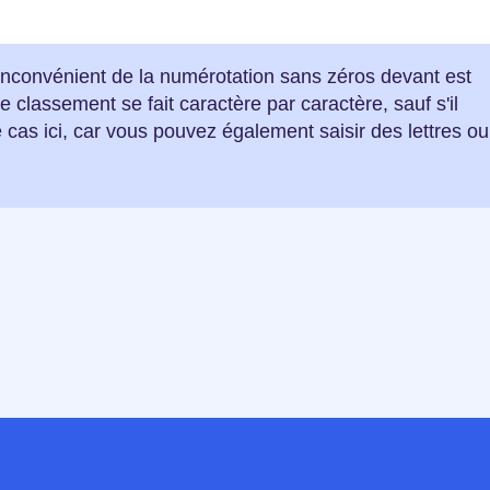
l inconvénient de la numérotation sans zéros devant est
 classement se fait caractère par caractère, sauf s'il
 cas ici, car vous pouvez également saisir des lettres ou