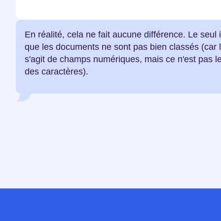
En réalité, cela ne fait aucune différence. Le seu
que les documents ne sont pas bien classés (car le
s'agit de champs numériques, mais ce n'est pas le
des caractères).