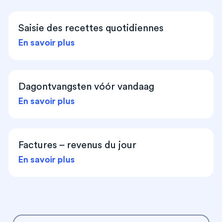
Saisie des recettes quotidiennes
En savoir plus
Dagontvangsten vóór vandaag
En savoir plus
Factures – revenus du jour
En savoir plus