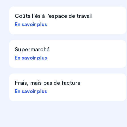
Coûts liés à l’espace de travail
En savoir plus
Supermarché
En savoir plus
Frais, mais pas de facture
En savoir plus