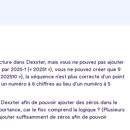
cture dans Dexxter, mais vous ne pouvez pas ajouter
par 2025-1 (« 20251 »), vous ne pouvez créer que 9
 202510 »), la séquence n’est plus correcte d’un point
un numéro à 6 chiffres au lieu d’un numéro à 5
 Dexxter afin de pouvoir ajouter des zéros dans le
portance, car le fisc comprend la logique ? (Plusieurs
jouter suffisamment de zéros afin de pouvoir