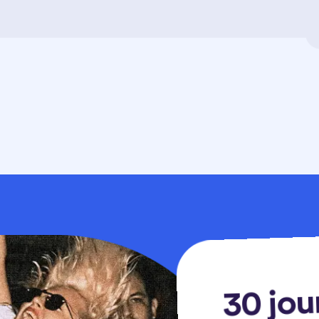
30 jou