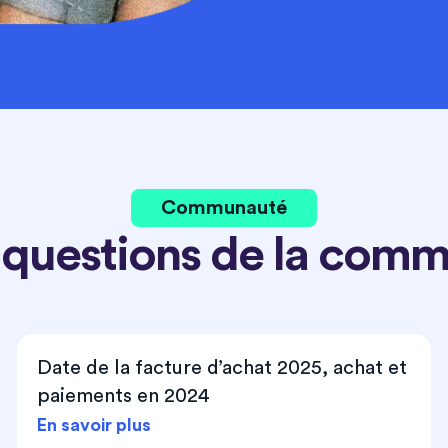
Communauté
 questions de la com
Date de la facture d’achat 2025, achat et
paiements en 2024
En savoir plus