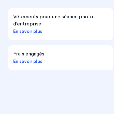
Vêtements pour une séance photo
d’entreprise
En savoir plus
Frais engagés
En savoir plus