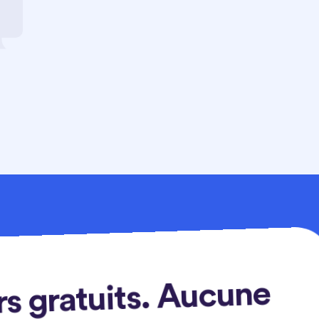
rs gratuits. Aucune