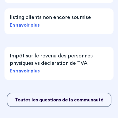
listing clients non encore soumise
En savoir plus
Impôt sur le revenu des personnes
physiques vs déclaration de TVA
En savoir plus
Toutes les questions de la communauté