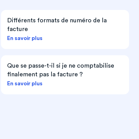
Différents formats de numéro de la
facture
En savoir plus
Que se passe-t-il si je ne comptabilise
finalement pas la facture ?
En savoir plus