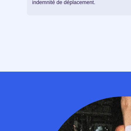
indemnité de déplacement.