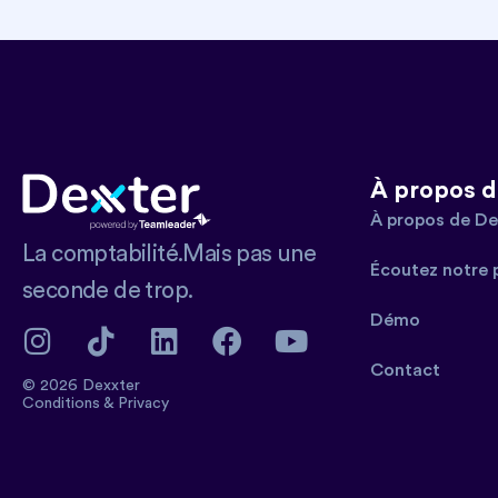
À propos d
À propos de De
La comptabilité.Mais pas une
Écoutez notre 
seconde de trop.
Démo
Contact
© 2026 Dexxter
Conditions
&
Privacy