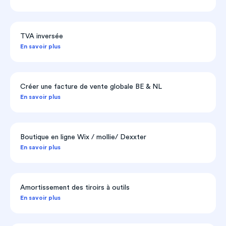
TVA inversée
En savoir plus
Créer une facture de vente globale BE & NL
En savoir plus
Boutique en ligne Wix / mollie/ Dexxter
En savoir plus
Amortissement des tiroirs à outils
En savoir plus