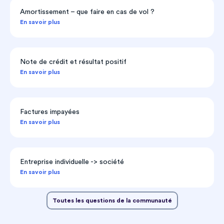
Amortissement – que faire en cas de vol ?
En savoir plus
Note de crédit et résultat positif
En savoir plus
Factures impayées
En savoir plus
Entreprise individuelle -> société
En savoir plus
Toutes les questions de la communauté