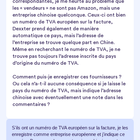
correspondantes, je me heurte au problème que
les « vendeurs » ne sont pas Amazon, mais une
entreprise chinoise quelconque. Ceux-ci ont bien
un numéro de TVA européen sur la facture,
Dexxter prend également de manière
automatique ce pays, mais l’adresse de
l’entreprise se trouve quelque part en Chine.
Même en recherchant le numéro de TVA, je ne
trouve pas toujours l’adresse inscrite du pays
d’origine du numéro de TVA.
Comment puis-je enregistrer ces fournisseurs ?
Ou cela n’a-t-il aucune conséquence si je laisse le
pays du numéro de TVA, mais indique l’adresse
chinoise avec éventuellement une note dans les
commentaires ?
S'ils ont un numéro de TVA européen sur la facture, je les
enregistre comme entreprise européenne et j'indique ce