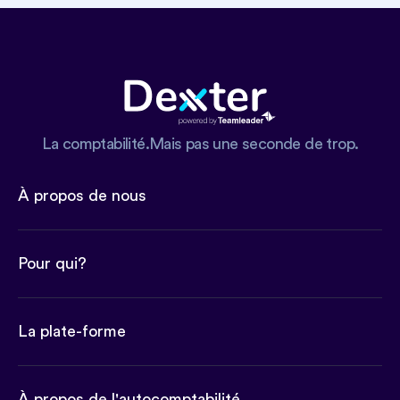
La comptabilité.Mais pas une seconde de trop.
À propos de nous
Pour qui?
La plate-forme
À propos de l'autocomptabilité