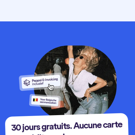
30 jours gratuits. Aucune carte