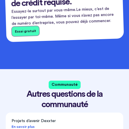
de crédit requise.
Essayez-le surtout par vous-même.Le mieux, c’est de
l’essayer par toi-même. Même si vous n’avez pas encore
de numéro d’entreprise, vous pouvez déjà commencer.
Essai gratuit
Communauté
Autres questions de la
communauté
Projets d’avenir Dexxter
En savoir plus