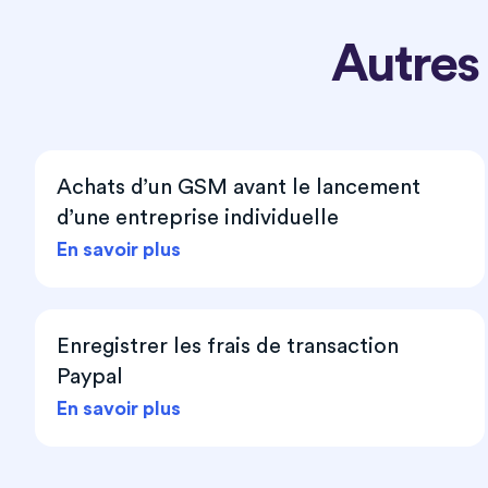
Autres
Achats d’un GSM avant le lancement
d’une entreprise individuelle
En savoir plus
Enregistrer les frais de transaction
Paypal
En savoir plus