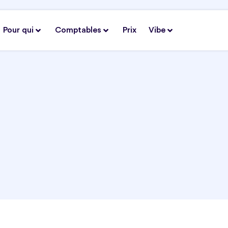
Pour qui
Comptables
Prix
Vibe