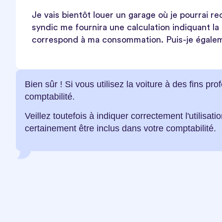
Je vais bientôt louer un garage où je pourrai re
syndic me fournira une calculation indiquant la 
correspond à ma consommation. Puis-je égaleme
Bien sûr ! Si vous utilisez la voiture à des fins pr
comptabilité.
Veillez toutefois à indiquer correctement l'utilisati
certainement être inclus dans votre comptabilité.