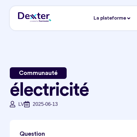
La plateforme
Communauté
électricité
LV
2025-06-13
Question