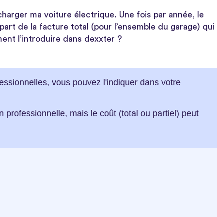
charger ma voiture électrique. Une fois par année, le
part de la facture total (pour l’ensemble du garage) qui
nt l’introduire dans dexxter ?
ofessionnelles, vous pouvez l'indiquer dans votre
on professionnelle, mais le coût (total ou partiel) peut