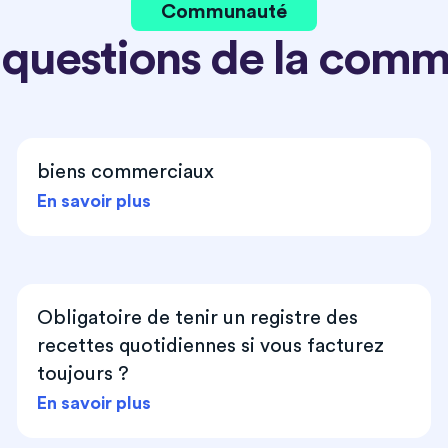
Communauté
 questions de la com
biens commerciaux
En savoir plus
Obligatoire de tenir un registre des
recettes quotidiennes si vous facturez
toujours ?
En savoir plus