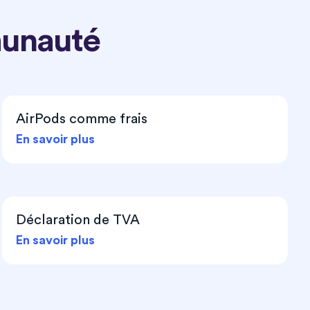
munauté
AirPods comme frais
En savoir plus
Déclaration de TVA
En savoir plus