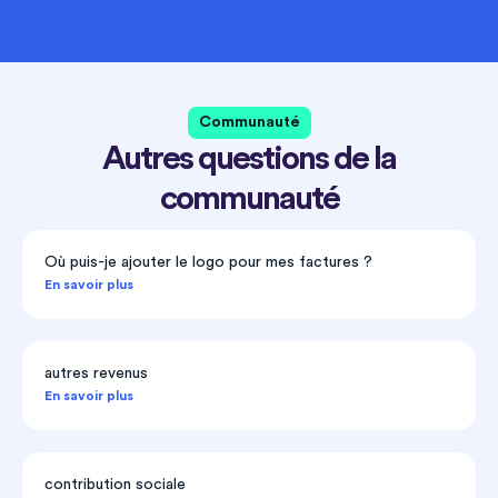
Communauté
Autres questions de la
communauté
Où puis-je ajouter le logo pour mes factures ?
En savoir plus
autres revenus
En savoir plus
contribution sociale