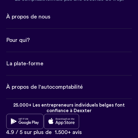
À propos de nous
Pour qui?
La plate-forme
À propos de l'autocomptabilité
25.000+ Les entrepreneurs individuels belges font
confiance à Dexxter
4.9 / 5 sur plus de
1.500+ avis