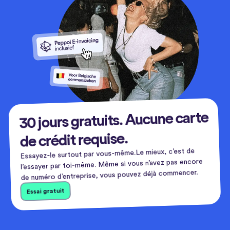
30 jours gratuits. Aucune carte
de crédit requise.
Essayez-le surtout par vous-même.Le mieux, c’est de
l’essayer par toi-même. Même si vous n’avez pas encore
de numéro d’entreprise, vous pouvez déjà commencer.
Essai gratuit