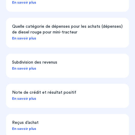
En savoir plus
Quelle catégorie de dépenses pour les achats (dépenses)
de diesel rouge pour mini-tracteur
En savoir plus
Subdivision des revenus
En savoir plus
Note de crédit et résultat positif
En savoir plus
Reçus d’achat
En savoir plus