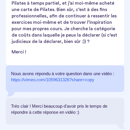
Pilates à temps partiel, et j’ai moi-même acheté
une carte de Pilates. Bien sûr, c’est à des fins
professionnelles, afin de continuer à ressentir les
exercices moi-même et de trouver l’inspiration
pour mes propres cours. Je cherche la catégorie
de coûts dans laquelle je peux la déclarer (si c’est
judicieux de la déclarer, bien sûr :)) ?
Merci !
Nous avons répondu à votre question dans une vidéo :
https://vimeo.com/1059631326?share=copy
Très clair ! Merci beaucoup d'avoir pris le temps de
répondre à cette réponse en vidéo :)