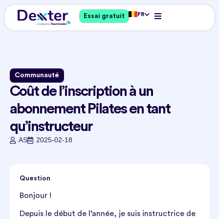
FR
Essai gratuit
Communauté
Coût de l’inscription à un
abonnement Pilates en tant
qu’instructeur
AS
2025-02-18
Question
Bonjour !
Depuis le début de l’année, je suis instructrice de