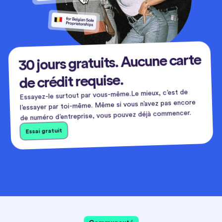
30 jours gratuits. Aucune carte
de crédit requise.
Essayez-le surtout par vous-même.Le mieux, c’est de
l’essayer par toi-même. Même si vous n’avez pas encore
de numéro d’entreprise, vous pouvez déjà commencer.
Essai gratuit