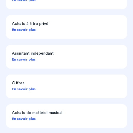
Achats à titre privé
En savoir plus
Assistant indépendant
En savoir plus
Offres
En savoir plus
Achats de matériel musical
En savoir plus