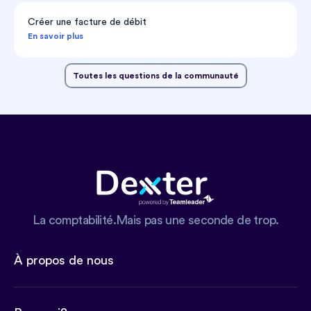
Créer une facture de débit
En savoir plus
Toutes les questions de la communauté
La comptabilité.Mais pas une seconde de trop.
À propos de nous