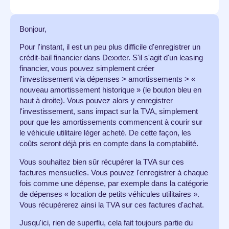
Bonjour,
Pour l'instant, il est un peu plus difficile d'enregistrer un
crédit-bail financier dans Dexxter. S'il s'agit d'un leasing
financier, vous pouvez simplement créer
l'investissement via dépenses > amortissements > «
nouveau amortissement historique » (le bouton bleu en
haut à droite). Vous pouvez alors y enregistrer
l'investissement, sans impact sur la TVA, simplement
pour que les amortissements commencent à courir sur
le véhicule utilitaire léger acheté. De cette façon, les
coûts seront déjà pris en compte dans la comptabilité.
Vous souhaitez bien sûr récupérer la TVA sur ces
factures mensuelles. Vous pouvez l'enregistrer à chaque
fois comme une dépense, par exemple dans la catégorie
de dépenses « location de petits véhicules utilitaires ».
Vous récupérerez ainsi la TVA sur ces factures d'achat.
Jusqu'ici, rien de superflu, cela fait toujours partie du