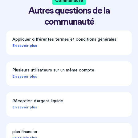
Communauté
Autres questions de la
communauté
Appliquer différentes termes et conditions générales
En savoir plus
Plusieurs utilisateurs sur un même compte
En savoir plus
Réception d’argent liquide
En savoir plus
plan financier
En savoir plus