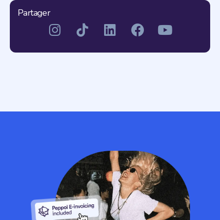
Partager