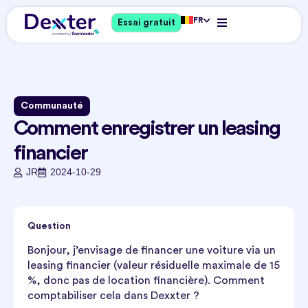
FR
Essai gratuit
Communauté
Comment enregistrer un leasing
financier
JR
2024-10-29
Question
Bonjour, j’envisage de financer une voiture via un
leasing financier (valeur résiduelle maximale de 15
%, donc pas de location financière). Comment
comptabiliser cela dans Dexxter ?