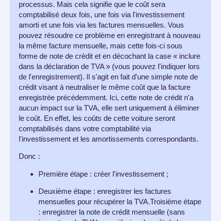
processus. Mais cela signifie que le coût sera
comptabilisé deux fois, une fois via l'investissement
amorti et une fois via les factures mensuelles. Vous
pouvez résoudre ce problème en enregistrant à nouveau
la même facture mensuelle, mais cette fois-ci sous
forme de note de crédit et en décochant la case « inclure
dans la déclaration de TVA » (vous pouvez l'indiquer lors
de l'enregistrement). Il s'agit en fait d'une simple note de
crédit visant à neutraliser le même coût que la facture
enregistrée précédemment. Ici, cette note de crédit n'a
aucun impact sur la TVA, elle sert uniquement à éliminer
le coût. En effet, les coûts de cette voiture seront
comptabilisés dans votre comptabilité via
l'investissement et les amortissements correspondants.
Donc :
Première étape : créer l'investissement ;
Deuxième étape : enregistrer les factures
mensuelles pour récupérer la TVA.Troisième étape
: enregistrer la note de crédit mensuelle (sans