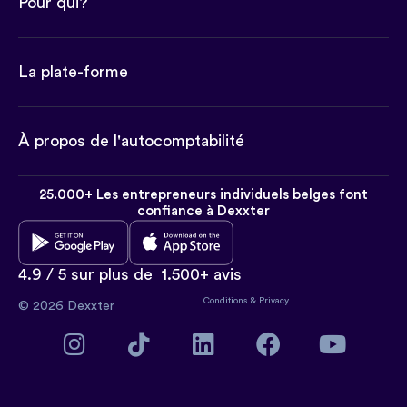
Pour qui?
La plate-forme
À propos de l'autocomptabilité
25.000+ Les entrepreneurs individuels belges font
confiance à Dexxter
4.9 / 5 sur plus de
1.500+ avis
Conditions
&
Privacy
© 2026 Dexxter