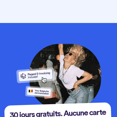
30 jours gratuits. Aucune carte