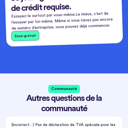
de crédit requise.
Essayez-le surtout par vous-même.Le mieux, c’est de
l’essayer par toi-même. Même si vous n’avez pas encore
de numéro d’entreprise, vous pouvez déjà commencer.
Essai gratuit
Communauté
Autres questions de la
communauté
(incorrect : ) Pas de déclaration de TVA spéciale pour les