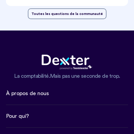
Toutes les questions de la communauté
La comptabilité.Mais pas une seconde de trop.
À propos de nous
Pour qui?