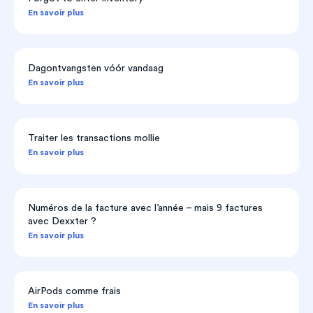
En savoir plus
Dagontvangsten vóór vandaag
En savoir plus
Traiter les transactions mollie
En savoir plus
Numéros de la facture avec l’année – mais 9 factures
avec Dexxter ?
En savoir plus
AirPods comme frais
En savoir plus