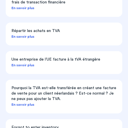
frais de transaction financière
En savoir plus
Répartir les achats en TVA
En savoir plus
Une entreprise de l’UE facture à la tVA étrangère
En savoir plus
Pourquoi la TVA est-elle transférée en créant une facture
de vente pour un client néerlandais ? Est-ce normal ? Je
ne peux pas ajouter la TVA.
En savoir plus
Forgot to enter inventory