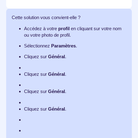
Cette solution vous convient-elle ?
Accédez à votre
profil
en cliquant sur votre nom
ou votre photo de profil.
Sélectionnez
Paramètres
.
Cliquez sur
Général
.
Cliquez sur
Général
.
Cliquez sur
Général
.
Cliquez sur
Général
.