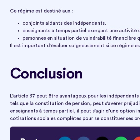
Ce régime est destiné aux :
conjoints aidants des indépendants.
enseignants à temps partiel exerçant une activité
personnes en situation de vulnérabilité financière
Il est important d’évaluer soigneusement si ce régime e
Conclusion
L’article 37 peut être avantageux pour les indépendants 
tels que la constitution de pension, peut s’avérer préju
enseignants à temps partiel, il peut s’agir d’une option i
cotisations sociales complètes pour se constituer ses pr