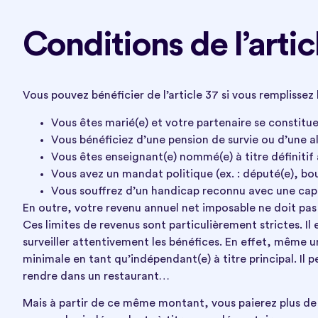
Conditions de l’artic
Vous pouvez bénéficier de l’article 37 si vous remplissez 
Vous êtes marié(e) et votre partenaire se constitue
Vous bénéficiez d’une pension de survie ou d’une al
Vous êtes enseignant(e) nommé(e) à titre définitif
Vous avez un mandat politique (ex. : député(e), bo
Vous souffrez d’un handicap reconnu avec une capa
En outre, votre revenu annuel net imposable ne doit pas 
Ces limites de revenus sont particulièrement strictes. Il
surveiller attentivement les bénéfices. En effet, même 
minimale en tant qu’indépendant(e) à titre principal. Il pe
rendre dans un restaurant…
Mais à partir de ce même montant, vous paierez plus de c