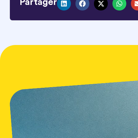
Partager